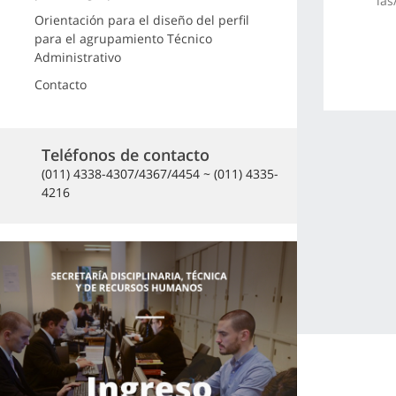
las
Orientación para el diseño del perfil
para el agrupamiento Técnico
Administrativo
Contacto
Teléfonos de contacto
(011) 4338-4307/4367/4454 ~ (011) 4335-
4216