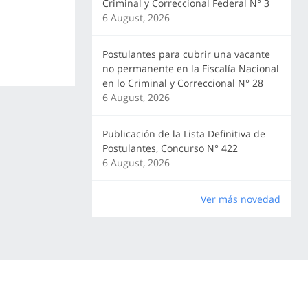
Criminal y Correccional Federal N° 3
6 August, 2026
Postulantes para cubrir una vacante
no permanente en la Fiscalía Nacional
en lo Criminal y Correccional N° 28
6 August, 2026
Publicación de la Lista Definitiva de
Postulantes, Concurso N° 422
6 August, 2026
Ver más novedad