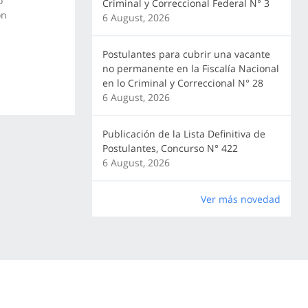
o
Criminal y Correccional Federal N° 3
on
6 August, 2026
Postulantes para cubrir una vacante
no permanente en la Fiscalía Nacional
en lo Criminal y Correccional N° 28
6 August, 2026
Publicación de la Lista Definitiva de
Postulantes, Concurso N° 422
6 August, 2026
Ver más novedad