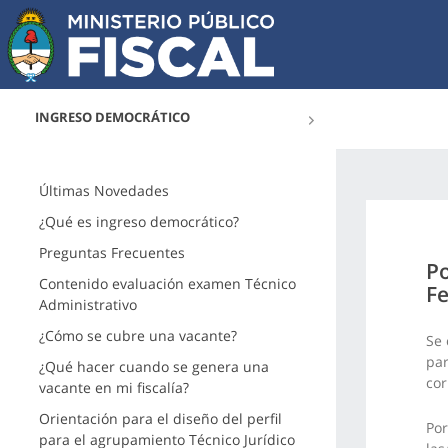
INGRESO DEMOCRÁTICO
Últimas Novedades
¿Qué es ingreso democrático?
Preguntas Frecuentes
Po
Contenido evaluación examen Técnico
Fe
Administrativo
¿Cómo se cubre una vacante?
Se 
par
¿Qué hacer cuando se genera una
cor
vacante en mi fiscalía?
Orientación para el diseño del perfil
Por
para el agrupamiento Técnico Jurídico