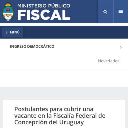
Tog
nav
MENÚ
INGRESO DEMOCRÁTICO
Novedades
Postulantes para cubrir una
vacante en la Fiscalía Federal de
Concepción del Uruguay