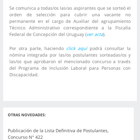
Se comunica a todas/os las/as aspirantes que se sorteó el
orden de selección para cubrir una vacante no
permanente en el cargo de Auxiliar del agrupamiento
Técnico Administrativo correspondiente a la Fiscalía
Federal de Concepción del Uruguay (
ver acta
).
Por otra parte, haciendo
click aquí
podrá consultar la
nómina integrada por las/os postulantes sorteadas/os y
las/os que aprobaron el mencionado concurso a través
del Programa de Inclusión Laboral para Personas con
Discapacidad.
OTRAS NOVEDADES:
Publicación de la Lista Definitiva de Postulantes,
Concurso N° 422