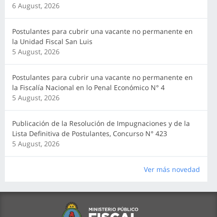
6 August, 2026
Postulantes para cubrir una vacante no permanente en
la Unidad Fiscal San Luis
5 August, 2026
Postulantes para cubrir una vacante no permanente en
la Fiscalía Nacional en lo Penal Económico N° 4
5 August, 2026
Publicación de la Resolución de Impugnaciones y de la
Lista Definitiva de Postulantes, Concurso N° 423
5 August, 2026
Ver más novedad