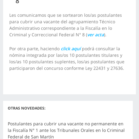
8
Les comunicamos que se sortearon los/as postulantes
para cubrir una vacante del agrupamiento Técnico
Administrativo correspondiente a la Fiscalía en lo
Criminal y Correccional Federal N° 8 (
ver acta
).
Por otra parte, haciendo
click aquí
podrá consultar la
nómina integrada por las/os 10 postulantes titulares y
los/as 10 postulantes suplentes, los/as postulantes que
participaron del concurso conforme Ley 22431 y 27636.
OTRAS NOVEDADES:
Postulantes para cubrir una vacante no permanente en
la Fiscalía N° 1 ante los Tribunales Orales en lo Criminal
Federal de San Martín