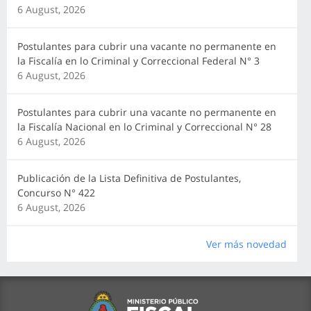
6 August, 2026
Postulantes para cubrir una vacante no permanente en
la Fiscalía en lo Criminal y Correccional Federal N° 3
6 August, 2026
Postulantes para cubrir una vacante no permanente en
la Fiscalía Nacional en lo Criminal y Correccional N° 28
6 August, 2026
Publicación de la Lista Definitiva de Postulantes,
Concurso N° 422
6 August, 2026
Ver más novedad