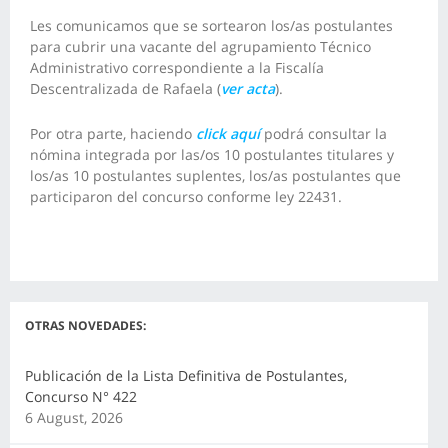
Les comunicamos que se sortearon los/as postulantes
para cubrir una vacante del agrupamiento Técnico
Administrativo correspondiente a la Fiscalía
Descentralizada de Rafaela (
ver acta
).
Por otra parte, haciendo
click aquí
podrá consultar la
nómina integrada por las/os 10 postulantes titulares y
los/as 10 postulantes suplentes, los/as postulantes que
participaron del concurso conforme ley 22431.
OTRAS NOVEDADES:
Publicación de la Lista Definitiva de Postulantes,
Concurso N° 422
6 August, 2026