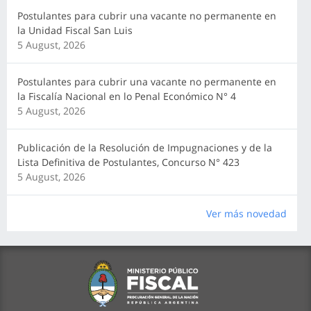
Postulantes para cubrir una vacante no permanente en
la Unidad Fiscal San Luis
5 August, 2026
Postulantes para cubrir una vacante no permanente en
la Fiscalía Nacional en lo Penal Económico N° 4
5 August, 2026
Publicación de la Resolución de Impugnaciones y de la
Lista Definitiva de Postulantes, Concurso N° 423
5 August, 2026
Ver más novedad