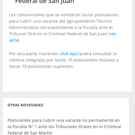
Federal de San Juan
Les comunicamos que se sortearon los/as postulantes
para cubrir una vacante del agrupamiento Técnico
Administrativo correspondiente a la Fiscalía ante el
Tribunal Oral en lo Criminal Federal de San Juan (
ver
acta
).
Por otra parte, haciendo
click aquí
podrá consultar la
nómina integrada por las/os 10 postulantes titulares y
los/as 10 postulantes suplentes.
OTRAS NOVEDADES:
Postulantes para cubrir una vacante no permanente en
la Fiscalía N° 1 ante los Tribunales Orales en lo Criminal
Federal de San Martín