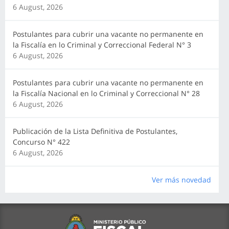
6 August, 2026
Postulantes para cubrir una vacante no permanente en
la Fiscalía en lo Criminal y Correccional Federal N° 3
6 August, 2026
Postulantes para cubrir una vacante no permanente en
la Fiscalía Nacional en lo Criminal y Correccional N° 28
6 August, 2026
Publicación de la Lista Definitiva de Postulantes,
Concurso N° 422
6 August, 2026
Ver más novedad