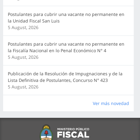
Postulantes para cubrir una vacante no permanente en
la Unidad Fiscal San Luis
5 August, 2026
Postulantes para cubrir una vacante no permanente en
la Fiscalía Nacional en lo Penal Económico N° 4
5 August, 2026
Publicación de la Resolución de Impugnaciones y de la
Lista Definitiva de Postulantes, Concurso N° 423
5 August, 2026
Ver más novedad