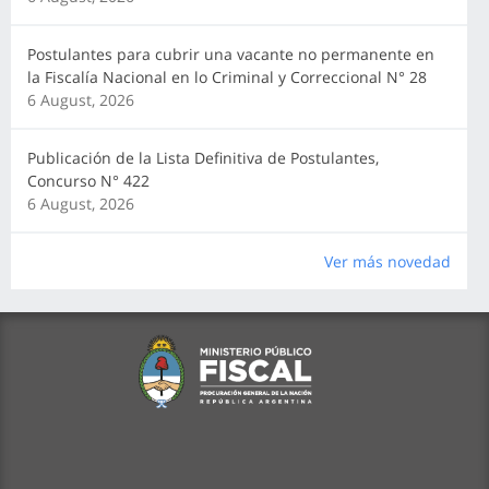
Postulantes para cubrir una vacante no permanente en
la Fiscalía Nacional en lo Criminal y Correccional N° 28
6 August, 2026
Publicación de la Lista Definitiva de Postulantes,
Concurso N° 422
6 August, 2026
Ver más novedad