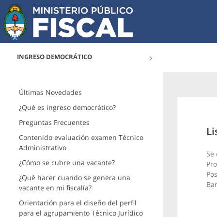
INGRESO DEMOCRÁTICO
Últimas Novedades
¿Qué es ingreso democrático?
Preguntas Frecuentes
Li
Contenido evaluación examen Técnico
Administrativo
Se 
¿Cómo se cubre una vacante?
Pro
Pos
¿Qué hacer cuando se genera una
Bar
vacante en mi fiscalía?
Orientación para el diseño del perfil
para el agrupamiento Técnico Jurídico