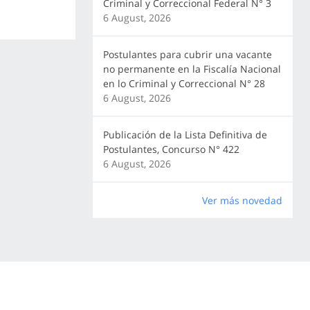
Criminal y Correccional Federal N° 3
6 August, 2026
Postulantes para cubrir una vacante
no permanente en la Fiscalía Nacional
en lo Criminal y Correccional N° 28
6 August, 2026
Publicación de la Lista Definitiva de
Postulantes, Concurso N° 422
6 August, 2026
Ver más novedad