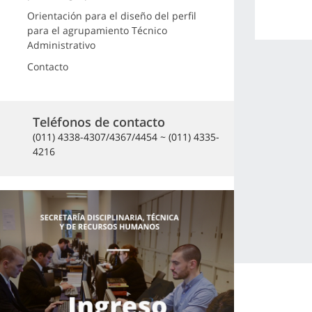
Orientación para el diseño del perfil
para el agrupamiento Técnico
Administrativo
Contacto
Teléfonos de contacto
(011) 4338-4307/4367/4454 ~ (011) 4335-
4216