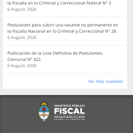
la Fiscalía en lo Criminal y Correccional Federal N° 3
6 August, 2026
Postulantes para cubrir una vacante no permanente en
la Fiscalía Nacional en lo Criminal y Correccional N° 28
6 August, 2026
Publicación de la Lista Definitiva de Postulantes,
Concurso N° 422
6 August, 2026
Ver más novedad