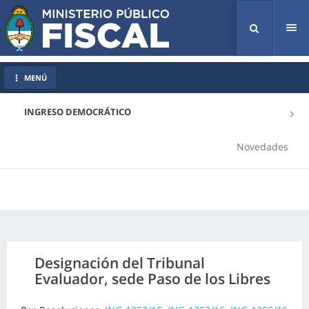
Tog
nav
MENÚ
INGRESO DEMOCRÁTICO
Novedades
Designación del Tribunal
Evaluador, sede Paso de los Libres