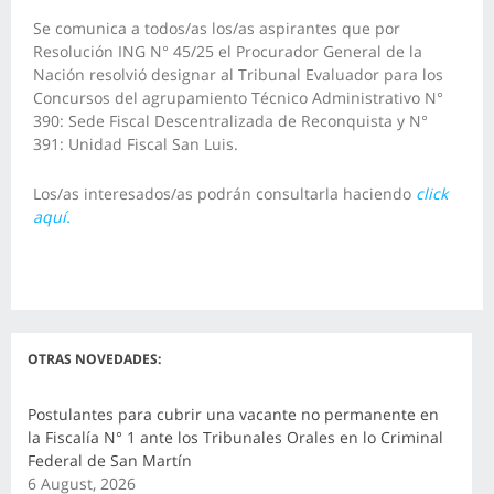
Se comunica a todos/as los/as aspirantes que por
Resolución ING N° 45/25 el Procurador General de la
Nación resolvió designar al Tribunal Evaluador para los
Concursos del agrupamiento Técnico Administrativo N°
390: Sede Fiscal Descentralizada de Reconquista y N°
391: Unidad Fiscal San Luis.
Los/as interesados/as podrán consultarla haciendo
click
aquí.
OTRAS NOVEDADES:
Postulantes para cubrir una vacante no permanente en
la Fiscalía N° 1 ante los Tribunales Orales en lo Criminal
Federal de San Martín
6 August, 2026