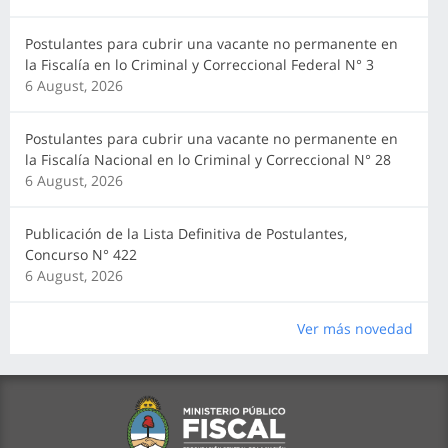
Postulantes para cubrir una vacante no permanente en
la Fiscalía en lo Criminal y Correccional Federal N° 3
6 August, 2026
Postulantes para cubrir una vacante no permanente en
la Fiscalía Nacional en lo Criminal y Correccional N° 28
6 August, 2026
Publicación de la Lista Definitiva de Postulantes,
Concurso N° 422
6 August, 2026
Ver más novedad