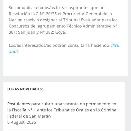
Se comunica a todos/as los/as aspirantes que por
Resolución ING N° 20/25 el Procurador General de la
Nación resolvió designar al Tribunal Evaluador para los
Concursos del agrupamiento Técnico Administrativo N°
381: San Juan y N° 382: Goya.
Los/as interesados/as podrán consultarla haciendo
click
aquí.
OTRAS NOVEDADES:
Postulantes para cubrir una vacante no permanente en
la Fiscalía N° 1 ante los Tribunales Orales en lo Criminal
Federal de San Martín
6 August, 2026