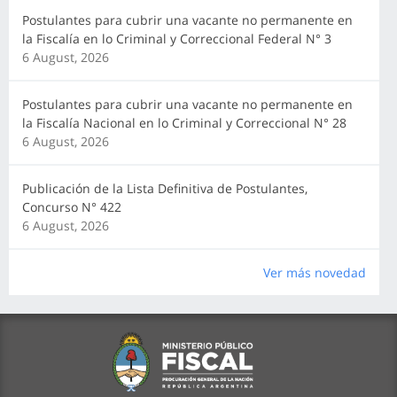
Postulantes para cubrir una vacante no permanente en
la Fiscalía en lo Criminal y Correccional Federal N° 3
6 August, 2026
Postulantes para cubrir una vacante no permanente en
la Fiscalía Nacional en lo Criminal y Correccional N° 28
6 August, 2026
Publicación de la Lista Definitiva de Postulantes,
Concurso N° 422
6 August, 2026
Ver más novedad