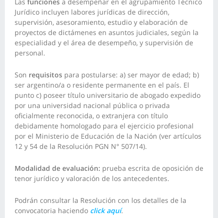
Las
funciones
a desempeñar en el agrupamiento Técnico
Jurídico incluyen labores jurídicas de dirección,
supervisión, asesoramiento, estudio y elaboración de
proyectos de dictámenes en asuntos judiciales, según la
especialidad y el área de desempeño, y supervisión de
personal.
Son
requisitos
para postularse: a) ser mayor de edad; b)
ser argentino/a o residente permanente en el país. El
punto c) poseer título universitario de abogado expedido
por una universidad nacional pública o privada
oficialmente reconocida, o extranjera con título
debidamente homologado para el ejercicio profesional
por el Ministerio de Educación de la Nación (ver artículos
12 y 54 de la Resolución PGN N° 507/14).
Modalidad de evaluación:
prueba escrita de oposición de
tenor jurídico y valoración de los antecedentes.
Podrán consultar la Resolución con los detalles de la
convocatoria haciendo
click aquí
.