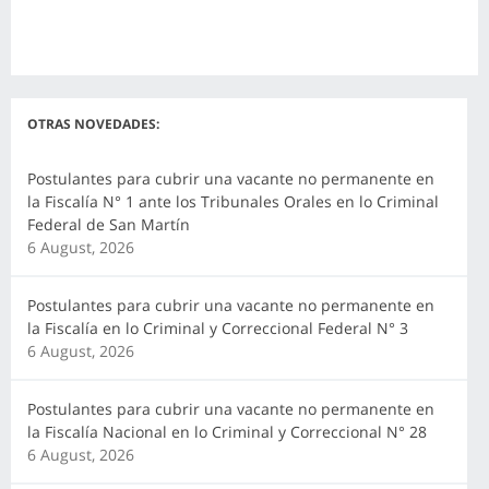
OTRAS NOVEDADES:
Postulantes para cubrir una vacante no permanente en
la Fiscalía N° 1 ante los Tribunales Orales en lo Criminal
Federal de San Martín
6 August, 2026
Postulantes para cubrir una vacante no permanente en
la Fiscalía en lo Criminal y Correccional Federal N° 3
6 August, 2026
Postulantes para cubrir una vacante no permanente en
la Fiscalía Nacional en lo Criminal y Correccional N° 28
6 August, 2026