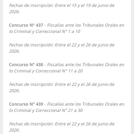
Fechas de inscripción: Entre el 15 y el 19 de junio de
2026.
Concurso N° 437
-
Fiscalías ante los Tribunales Orales en
lo Criminal y Correccional N° 1 a 10
Fechas de inscripción: Entre el 22 y el 26 de junio de
2026.
Concurso N° 438
-
Fiscalías ante los Tribunales Orales en
lo Criminal y Correccional N° 11 a 20
Fechas de inscripción: Entre el 22 y el 26 de junio de
2026.
Concurso N° 439
-
Fiscalías ante los Tribunales Orales en
lo Criminal y Correccional N° 21 a 30
Fechas de inscripción: Entre el 22 y el 26 de junio de
2026.