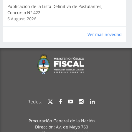
Publicación de la Lista Definitiva de Postulantes,
Concurso N° 422
6 August, 2026
Ver más novedad
Redes:
Procuración General de la Nación
Dirección: Av. de Mayo 760