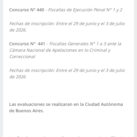
Concurso N° 440
-
Fiscalías de Ejecución Penal N° 1 y 2
Fechas de inscripción: Entre el 29 de junio y el 3 de julio
de 2026.
Concurso N° 441
-
Fiscalías Generales N° 1 a 3 ante la
Cámara Nacional de Apelaciones en lo Criminal y
Correccional
Fechas de inscripción: Entre el 29 de junio y el 3 de julio
de 2026.
Las evaluaciones se realizaran en la Ciudad Autónoma
de Buenos Aires
.