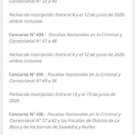
Correccional N° 33 a 40
Fechas de inscripción: Entre el 8 y el 12 de junio de 2026,
ambos inclusive.
Concurso N° 434
-
Fiscalías Nacionales en lo Criminal y
Correccional N° 41 a 48
Fechas de inscripción: Entre el 8 y el 12 de junio de 2026,
ambos inclusive.
Concurso N° 435
-
Fiscalías Nacionales en lo Criminal y
Correccional N° 49 a 56
Fechas de inscripción: Entre el 15 y el 19 de junio de
2026.
Concurso N° 436
-
Fiscalías Nacionales en lo Criminal y
Correccional N° 57 a 62 y las Fiscalías de Distrito de La
Boca y de los barrios de Saavedra y Nuñez