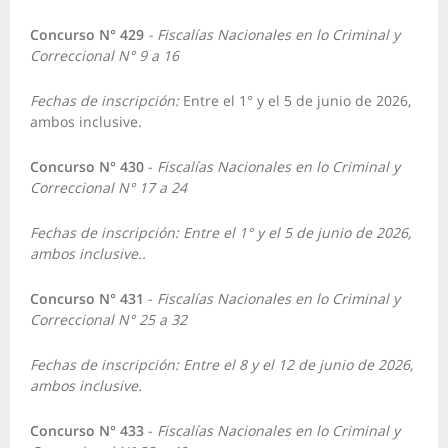
Concurso N° 429
- Fiscalías Nacionales en lo Criminal y
Correccional N° 9 a 16
Fechas de inscripción:
Entre el 1° y el 5 de junio de 2026,
ambos inclusive.
Concurso N° 430
-
Fiscalías Nacionales en lo Criminal y
Correccional N° 17 a 24
Fechas de inscripción: Entre el 1° y el 5 de junio de 2026,
ambos inclusive..
Concurso N° 431
-
Fiscalías Nacionales en lo Criminal y
Correccional N° 25 a 32
Fechas de inscripción: Entre el 8 y el 12 de junio de 2026,
ambos inclusive.
Concurso N° 433
-
Fiscalías Nacionales en lo Criminal y