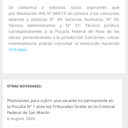
Se comunica a todos/as los/as aspirantes que
por Resolución ING N° 845/15 se convoca a los concursos
abiertos y públicos N° 49: Servicios Auxiliares, N° 50:
Técnico Administrativo y N° 51: Técnico Jurídico,
correspondientes a la Fiscalía Federal de Paso de los
Libres, pertenecientes a la jurisdicción Corrientes. Los/as
interesados/as podrán consultar la resolución haciendo
click aquí
.
OTRAS NOVEDADES:
Postulantes para cubrir una vacante no permanente en
la Fiscalía N° 1 ante los Tribunales Orales en lo Criminal
Federal de San Martín
6 August, 2026