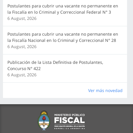
Postulantes para cubrir una vacante no permanente en
la Fiscalía en lo Criminal y Correccional Federal N° 3
6 August, 2026
Postulantes para cubrir una vacante no permanente en
la Fiscalía Nacional en lo Criminal y Correccional N° 28
6 August, 2026
Publicación de la Lista Definitiva de Postulantes,
Concurso N° 422
6 August, 2026
Ver más novedad