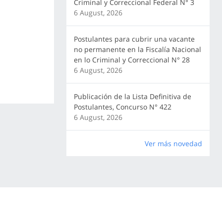
Criminal y Correccional Federal N° 3
6 August, 2026
Postulantes para cubrir una vacante
no permanente en la Fiscalía Nacional
en lo Criminal y Correccional N° 28
6 August, 2026
Publicación de la Lista Definitiva de
Postulantes, Concurso N° 422
6 August, 2026
Ver más novedad