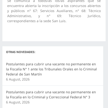
Se comunica a todos/as los/as aspirantes que se
encuentra abierta la inscripción a los concursos abiertos
y públicos n° 67: Servicios Auxiliares, n° 68: Técnico
Administrativo, y n° 69: Técnico Jurídico,
correspondientes a la sede San Luis.
OTRAS NOVEDADES:
Postulantes para cubrir una vacante no permanente en
la Fiscalía N° 1 ante los Tribunales Orales en lo Criminal
Federal de San Martín
6 August, 2026
Postulantes para cubrir una vacante no permanente en
la Fiscalía en lo Criminal y Correccional Federal N° 3
6 August, 2026