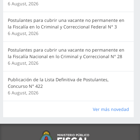
6 August, 2026
Postulantes para cubrir una vacante no permanente en
la Fiscalía en lo Criminal y Correccional Federal N° 3
6 August, 2026
Postulantes para cubrir una vacante no permanente en
la Fiscalía Nacional en lo Criminal y Correccional N° 28
6 August, 2026
Publicación de la Lista Definitiva de Postulantes,
Concurso N° 422
6 August, 2026
Ver más novedad