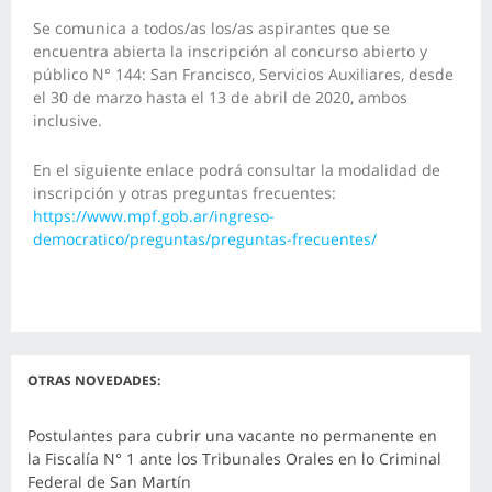
Se comunica a todos/as los/as aspirantes que se
encuentra abierta la inscripción al concurso abierto y
público N° 144: San Francisco, Servicios Auxiliares, desde
el 30 de marzo hasta el 13 de abril de 2020, ambos
inclusive.
En el siguiente enlace podrá consultar la modalidad de
inscripción y otras preguntas frecuentes:
https://www.mpf.gob.ar/ingreso-
democratico/preguntas/preguntas-frecuentes/
OTRAS NOVEDADES:
Postulantes para cubrir una vacante no permanente en
la Fiscalía N° 1 ante los Tribunales Orales en lo Criminal
Federal de San Martín