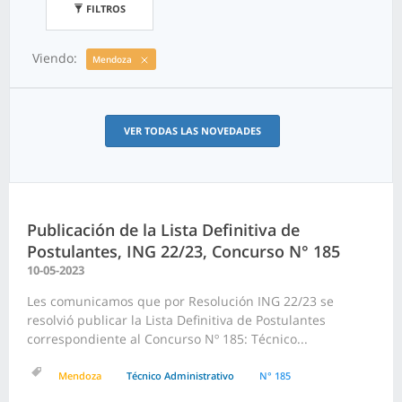
FILTROS
Viendo:
Mendoza
VER TODAS LAS NOVEDADES
Publicación de la Lista Definitiva de
Postulantes, ING 22/23, Concurso N° 185
10-05-2023
Les comunicamos que por Resolución ING 22/23 se
resolvió publicar la Lista Definitiva de Postulantes
correspondiente al Concurso Nº 185: Técnico...
Mendoza
Técnico Administrativo
N° 185