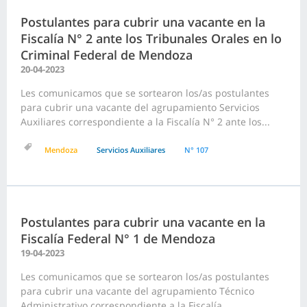
Postulantes para cubrir una vacante en la
Fiscalía N° 2 ante los Tribunales Orales en lo
Criminal Federal de Mendoza
20-04-2023
Les comunicamos que se sortearon los/as postulantes
para cubrir una vacante del agrupamiento Servicios
Auxiliares correspondiente a la Fiscalía N° 2 ante los...
Mendoza
Servicios Auxiliares
N° 107
Postulantes para cubrir una vacante en la
Fiscalía Federal N° 1 de Mendoza
19-04-2023
Les comunicamos que se sortearon los/as postulantes
para cubrir una vacante del agrupamiento Técnico
Administrativo correspondiente a la Fiscalía...