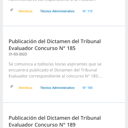
Mendoza
Técnico Administrativo
N° 115
Publicación del Dictamen del Tribunal
Evaluador Concurso N° 185
31-03-2023
Se comunica a todos/as los/as aspirantes que se
encuentra publicado el Dictamen del Tribunal
Evaluador correspondiente al concurso N° 185:...
Mendoza
Técnico Administrativo
N° 185
Publicación del Dictamen del Tribunal
Evaluador Concurso N° 189