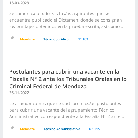
13-03-2023
Se comunica a todos/as los/as aspirantes que se
encuentra publicado el Dictamen, donde se consignan
los puntajes obtenidos en la prueba escrita, así como...
Mendoza
Técnico Jurídico
N° 189
Postulantes para cubrir una vacante en la
Fiscalía N° 2 ante los Tribunales Orales en lo
Criminal Federal de Mendoza
25-11-2022
Les comunicamos que se sortearon los/as postulantes
para cubrir una vacante del agrupamiento Técnico
Administrativo correspondiente a la Fiscalía N° 2 ante...
Mendoza
Técnico Administrativo
N° 115