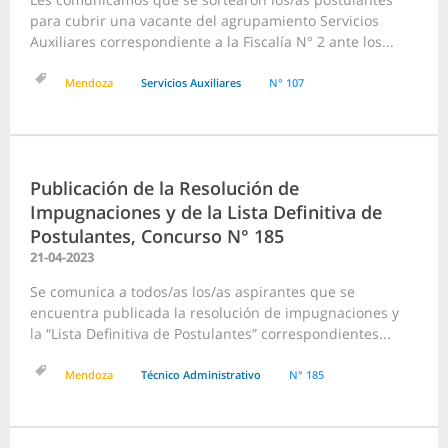
para cubrir una vacante del agrupamiento Servicios
Auxiliares correspondiente a la Fiscalía N° 2 ante los...
Mendoza
Servicios Auxiliares
N° 107
Publicación de la Resolución de
Impugnaciones y de la Lista Definitiva de
Postulantes, Concurso N° 185
21-04-2023
Se comunica a todos/as los/as aspirantes que se
encuentra publicada la resolución de impugnaciones y
la “Lista Definitiva de Postulantes” correspondientes...
Mendoza
Técnico Administrativo
N° 185