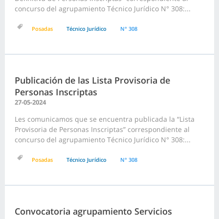
concurso del agrupamiento Técnico Jurídico N° 308:...
Posadas
Técnico Jurídico
N° 308
Publicación de las Lista Provisoria de
Personas Inscriptas
27-05-2024
Les comunicamos que se encuentra publicada la “Lista
Provisoria de Personas Inscriptas” correspondiente al
concurso del agrupamiento Técnico Jurídico N° 308:...
Posadas
Técnico Jurídico
N° 308
Convocatoria agrupamiento Servicios