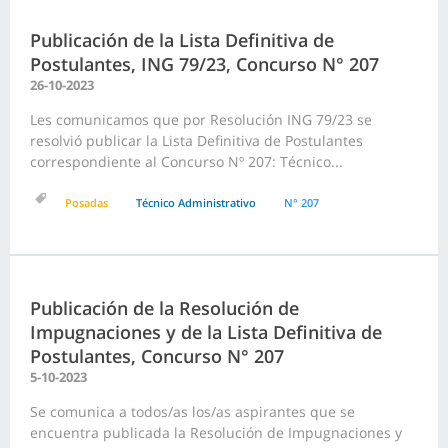
Publicación de la Lista Definitiva de
Postulantes, ING 79/23, Concurso N° 207
26-10-2023
Les comunicamos que por Resolución ING 79/23 se
resolvió publicar la Lista Definitiva de Postulantes
correspondiente al Concurso Nº 207: Técnico...
Posadas
Técnico Administrativo
N° 207
Publicación de la Resolución de
Impugnaciones y de la Lista Definitiva de
Postulantes, Concurso N° 207
5-10-2023
Se comunica a todos/as los/as aspirantes que se
encuentra publicada la Resolución de Impugnaciones y