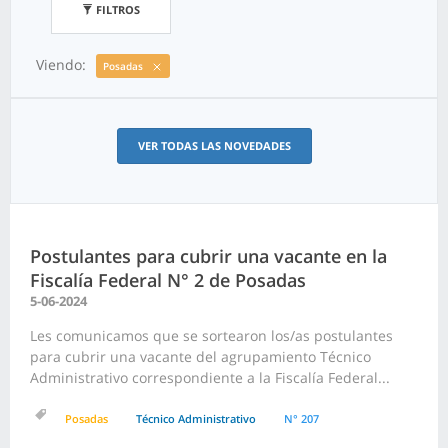
FILTROS
Viendo:
Posadas
VER TODAS LAS NOVEDADES
Postulantes para cubrir una vacante en la
Fiscalía Federal N° 2 de Posadas
5-06-2024
Les comunicamos que se sortearon los/as postulantes
para cubrir una vacante del agrupamiento Técnico
Administrativo correspondiente a la Fiscalía Federal...
Posadas
Técnico Administrativo
N° 207