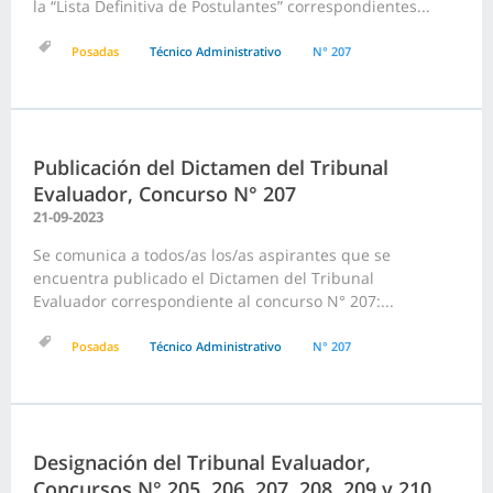
la “Lista Definitiva de Postulantes” correspondientes...
Posadas
Técnico Administrativo
N° 207
Publicación del Dictamen del Tribunal
Evaluador, Concurso N° 207
21-09-2023
Se comunica a todos/as los/as aspirantes que se
encuentra publicado el Dictamen del Tribunal
Evaluador correspondiente al concurso N° 207:...
Posadas
Técnico Administrativo
N° 207
Designación del Tribunal Evaluador,
Concursos N° 205, 206, 207, 208, 209 y 210