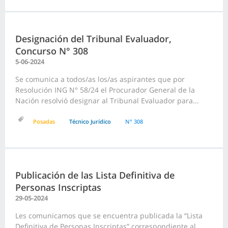
Designación del Tribunal Evaluador,
Concurso N° 308
5-06-2024
Se comunica a todos/as los/as aspirantes que por
Resolución ING N° 58/24 el Procurador General de la
Nación resolvió designar al Tribunal Evaluador para...
Posadas
Técnico Jurídico
N° 308
Publicación de las Lista Definitiva de
Personas Inscriptas
29-05-2024
Les comunicamos que se encuentra publicada la “Lista
Definitiva de Personas Inscriptas” correspondiente al