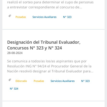
realizó el sorteo para determinar el cupo de personas
a entrevistar correspondiente al concurso de...
Posadas
Servicios Auxiliares
N° 323
Designación del Tribunal Evaluador,
Concursos N° 323 y N° 324
28-08-2024
Se comunica a todos/as los/as aspirantes que por
Resolución ING N° 94/24 el Procurador General de la
Nación resolvió designar al Tribunal Evaluador para...
Eldorado
Posadas
Servicios Auxiliares
N° 323
N° 324