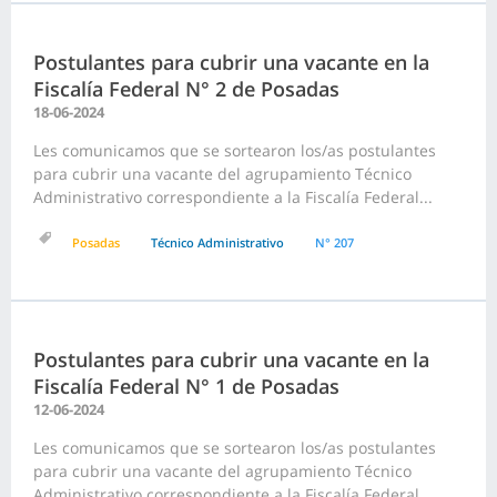
Postulantes para cubrir una vacante en la
Fiscalía Federal N° 2 de Posadas
18-06-2024
Les comunicamos que se sortearon los/as postulantes
para cubrir una vacante del agrupamiento Técnico
Administrativo correspondiente a la Fiscalía Federal...
Posadas
Técnico Administrativo
N° 207
Postulantes para cubrir una vacante en la
Fiscalía Federal N° 1 de Posadas
12-06-2024
Les comunicamos que se sortearon los/as postulantes
para cubrir una vacante del agrupamiento Técnico
Administrativo correspondiente a la Fiscalía Federal...