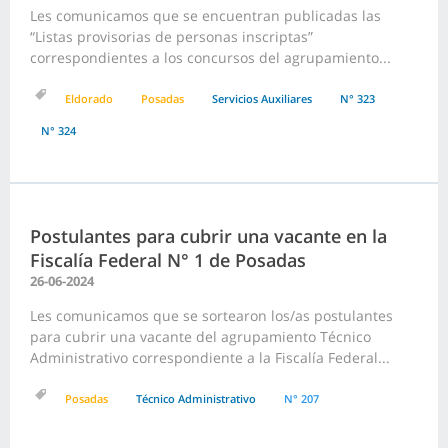
Les comunicamos que se encuentran publicadas las
“Listas provisorias de personas inscriptas”
correspondientes a los concursos del agrupamiento...
Eldorado
Posadas
Servicios Auxiliares
N° 323
N° 324
Postulantes para cubrir una vacante en la
Fiscalía Federal N° 1 de Posadas
26-06-2024
Les comunicamos que se sortearon los/as postulantes
para cubrir una vacante del agrupamiento Técnico
Administrativo correspondiente a la Fiscalía Federal...
Posadas
Técnico Administrativo
N° 207