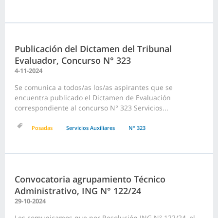
Publicación del Dictamen del Tribunal
Evaluador, Concurso N° 323
4-11-2024
Se comunica a todos/as los/as aspirantes que se
encuentra publicado el Dictamen de Evaluación
correspondiente al concurso N° 323 Servicios...
Posadas
Servicios Auxiliares
N° 323
Convocatoria agrupamiento Técnico
Administrativo, ING N° 122/24
29-10-2024
Les comunicamos que por Resolución ING N° 122/24, el