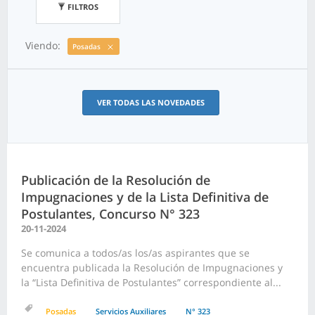
FILTROS
Viendo:
Posadas
VER TODAS LAS NOVEDADES
Publicación de la Resolución de
Impugnaciones y de la Lista Definitiva de
Postulantes, Concurso N° 323
20-11-2024
Se comunica a todos/as los/as aspirantes que se
encuentra publicada la Resolución de Impugnaciones y
la “Lista Definitiva de Postulantes” correspondiente al...
Posadas
Servicios Auxiliares
N° 323