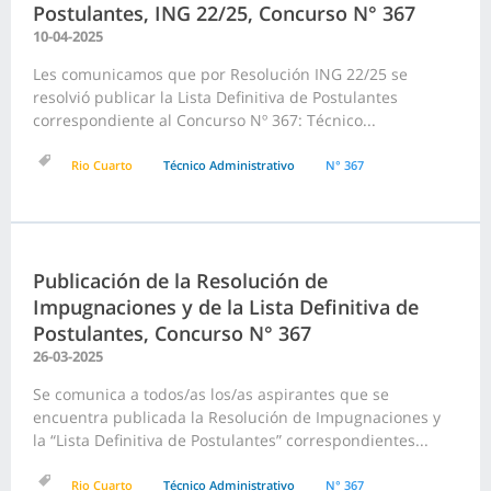
Postulantes, ING 22/25, Concurso N° 367
10-04-2025
Les comunicamos que por Resolución ING 22/25 se
resolvió publicar la Lista Definitiva de Postulantes
correspondiente al Concurso Nº 367: Técnico...
Rio Cuarto
Técnico Administrativo
N° 367
Publicación de la Resolución de
Impugnaciones y de la Lista Definitiva de
Postulantes, Concurso N° 367
26-03-2025
Se comunica a todos/as los/as aspirantes que se
encuentra publicada la Resolución de Impugnaciones y
la “Lista Definitiva de Postulantes” correspondientes...
Rio Cuarto
Técnico Administrativo
N° 367