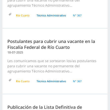
para cubrir una vacante no permanente del
agrupamiento Técnico Administrativo...
Rio Cuarto
Técnico Administrativo
N° 367
Postulantes para cubrir una vacante en la
Fiscalía Federal de Río Cuarto
18-07-2025
Les comunicamos que se sortearon los/as postulantes
para cubrir una vacante no permanente del
agrupamiento Técnico Administrativo...
Rio Cuarto
Técnico Administrativo
N° 367
Publicación de la Lista Definitiva de