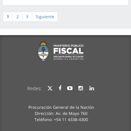
1
2
3
Siguiente
Redes:
Procuración General de la Nación
Dirección: Av. de Mayo 760
Teléfono: +54 11 4338-4300