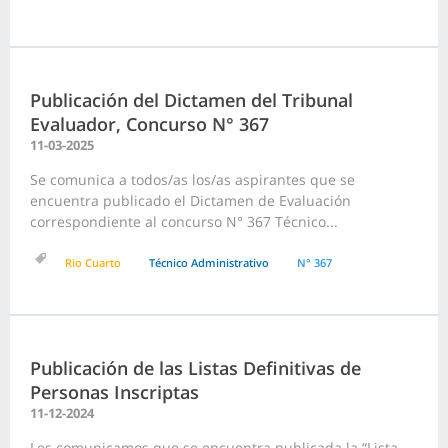
Publicación del Dictamen del Tribunal
Evaluador, Concurso N° 367
11-03-2025
Se comunica a todos/as los/as aspirantes que se
encuentra publicado el Dictamen de Evaluación
correspondiente al concurso N° 367 Técnico...
Rio Cuarto
Técnico Administrativo
N° 367
Publicación de las Listas Definitivas de
Personas Inscriptas
11-12-2024
Les comunicamos que se encuentra publicada la “Lista