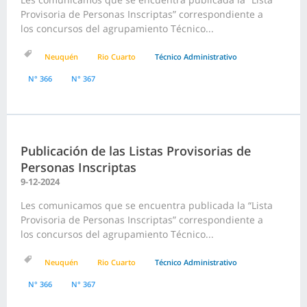
Provisoria de Personas Inscriptas” correspondiente a
los concursos del agrupamiento Técnico...
Neuquén
Rio Cuarto
Técnico Administrativo
N° 366
N° 367
Publicación de las Listas Provisorias de
Personas Inscriptas
9-12-2024
Les comunicamos que se encuentra publicada la “Lista
Provisoria de Personas Inscriptas” correspondiente a
los concursos del agrupamiento Técnico...
Neuquén
Rio Cuarto
Técnico Administrativo
N° 366
N° 367