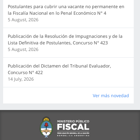
Postulantes para cubrir una vacante no permanente en
la Fiscalía Nacional en lo Penal Económico N° 4
5 August, 2026
Publicación de la Resolución de Impugnaciones y de la
Lista Definitiva de Postulantes, Concurso N° 423
5 August, 2026
Publicación del Dictamen del Tribunal Evaluador,
Concurso N° 422
14 July, 2026
Ver más novedad