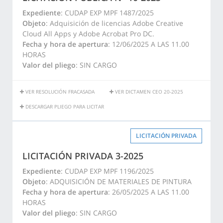
Expediente
: CUDAP EXP MPF 1487/2025
Objeto
: Adquisición de licencias Adobe Creative
Cloud All Apps y Adobe Acrobat Pro DC.
Fecha y hora de apertura
: 12/06/2025 A LAS 11.00
HORAS
Valor del pliego
: SIN CARGO
VER RESOLUCIÓN FRACASADA
VER DICTAMEN CEO 20-2025
DESCARGAR PLIEGO PARA LICITAR
LICITACIÓN PRIVADA
LICITACIÓN PRIVADA 3-2025
Expediente
: CUDAP EXP MPF 1196/2025
Objeto
: ADQUISICIÓN DE MATERIALES DE PINTURA
Fecha y hora de apertura
: 26/05/2025 A LAS 11.00
HORAS
Valor del pliego
: SIN CARGO