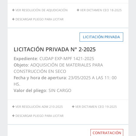
VER RESOLUCIÓN DE ADJUDICACIÓN
VER DICTAMEN CEO 18-2025
DESCARGAR PLIEGO PARA LICITAR
LICITACIÓN PRIVADA
LICITACIÓN PRIVADA N° 2-2025
Expediente
: CUDAP EXP-MPF 1421-2025
Objeto
: ADQUISICIÓN DE MATERIALES PARA
CONSTRUCCIÓN EN SECO
Fecha y hora de apertura
: 23/05/2025 A LAS 11: 00
HS.
Valor del pliego
: SIN CARGO
VER RESOLUCIÓN ADM 210-2025
VER DICTAMEN CEO 19-2025
DESCARGAR PLIEGO PARA LICITAR
CONTRATACIÓN