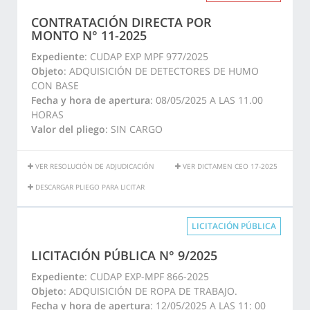
CONTRATACIÓN DIRECTA POR
MONTO N° 11-2025
Expediente
: CUDAP EXP MPF 977/2025
Objeto
: ADQUISICIÓN DE DETECTORES DE HUMO
CON BASE
Fecha y hora de apertura
: 08/05/2025 A LAS 11.00
HORAS
Valor del pliego
: SIN CARGO
VER RESOLUCIÓN DE ADJUDICACIÓN
VER DICTAMEN CEO 17-2025
DESCARGAR PLIEGO PARA LICITAR
LICITACIÓN PÚBLICA
LICITACIÓN PÚBLICA N° 9/2025
Expediente
: CUDAP EXP-MPF 866-2025
Objeto
: ADQUISICIÓN DE ROPA DE TRABAJO.
Fecha y hora de apertura
: 12/05/2025 A LAS 11: 00