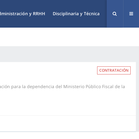
dministración y RRHH
Disciplinaria y Técnica
CONTRATACIÓN
ación para la dependencia del Ministerio Público Fiscal de la