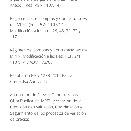
Anexo I, Res. PGN 1107/14)
Reglamento de Compras y Contrataciones
del MPFN (Res. PGN 1107/14 ).
Modificación a los arts. 29, 43, 71, 72 y
117
Régimen de Compras y Contrataciones del
MPFN. Modificación a las Res. PGN 2/11,
1107/14 y ADM 173/06
Resolución PGN-1278-2014 Pautas
Compulsa Abreviada
Aprobación de Pliegos Generales para
Obra Pública del MPFN y creación de la
Comisión de Evaluación, Coordinación y
Seguimiento de los procesos de variación
de precios