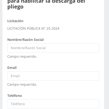
para habilitar la descarga del
pliego
Licitación
LICITACIÓN PÚBLICA N° 25-2024
Nombre/Razón Social
Campo requerido.
Email
Campo requerido.
Teléfono