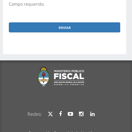
Campo requerido.
Redes: