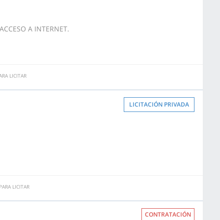
ACCESO A INTERNET.
RA LICITAR
LICITACIÓN PRIVADA
ARA LICITAR
CONTRATACIÓN