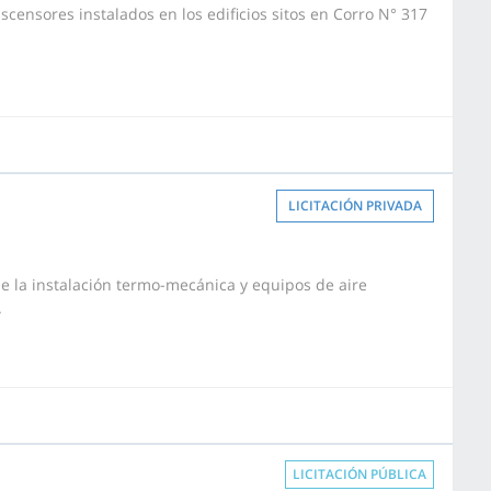
scensores instalados en los edificios sitos en Corro N° 317
LICITACIÓN PRIVADA
de la instalación termo-mecánica y equipos de aire
.
LICITACIÓN PÚBLICA