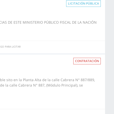
LICITACIÓN PÚBLICA
CIAS DE ESTE MINISTERIO PÚBLICO FISCAL DE LA NACIÓN
GO PARA LICITAR
CONTRATACIÓN
e sito en la Planta Alta de la calle Cabrera N° 887/889,
de la calle Cabrera N° 887, (Módulo Principal), se