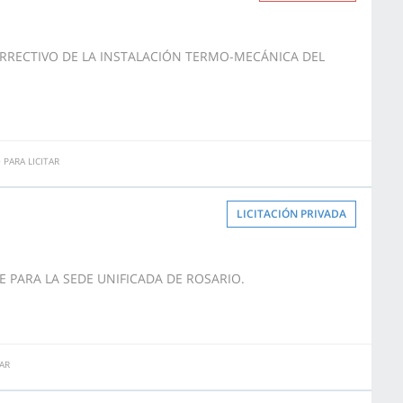
ORRECTIVO DE LA INSTALACIÓN TERMO-MECÁNICA DEL
PARA LICITAR
LICITACIÓN PRIVADA
E PARA LA SEDE UNIFICADA DE ROSARIO.
AR