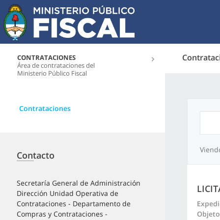
Contratac
CONTRATACIONES
Área de contrataciones del
Ministerio Público Fiscal
Contrataciones
Viend
Contacto
Secretaría General de Administración
LICI
Dirección Unidad Operativa de
Expedi
Contrataciones - Departamento de
Objeto
Compras y Contrataciones -