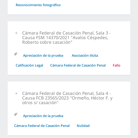
Reconocimiento fotográfico
Cámara Federal de Casación Penal, Sala 3 -
Causa FSM 14370/2021 "Avalos Céspedes,
Roberto sobre casación"
Apreciación de la prueba
Asociaciòn ilícita
Calificación Legal
Cámara Federal de Casación Penal
Fallo
Cámara Federal de Casación Penal, Sala 4 -
Causa FCB 23565/2023 "Ormeño, Héctor F. y
otros s/ casación"
Apreciación de la prueba
Cámara Federal de Casación Penal
Nulidad