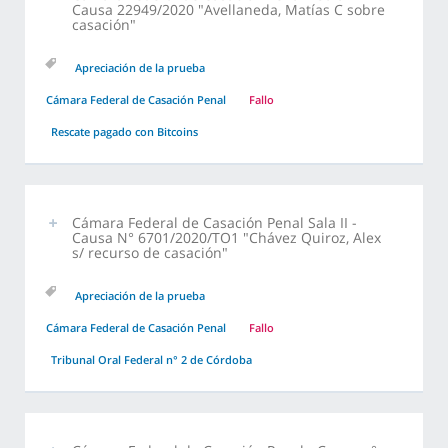
Causa 22949/2020 "Avellaneda, Matías C sobre
casación"
Apreciación de la prueba
Cámara Federal de Casación Penal
Fallo
Rescate pagado con Bitcoins
Cámara Federal de Casación Penal Sala II -
Causa N° 6701/2020/TO1 "Chávez Quiroz, Alex
s/ recurso de casación"
Apreciación de la prueba
Cámara Federal de Casación Penal
Fallo
Tribunal Oral Federal n° 2 de Córdoba