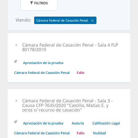
FILTROS
Viendo:
Cámara Federal de Casación Penal
Cámara Federal de Casación Penal - Sala 4 FLP
80178/2019
Apreciación de la prueba
Cámara Federal de Casación Penal
Fallo
Cámara Federal de Casación Penal - Sala 3 -
Causa CFP 7635/2020 "Castillo, Matías E. y
otros s/ recurso de casación"
Apreciación de la prueba
Autoría
Calificación Legal
Cámara Federal de Casación Penal
Fallo
Nulidad