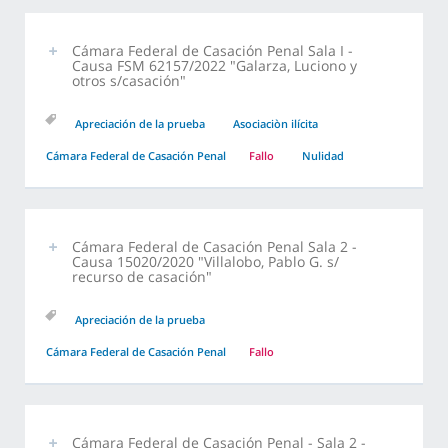
Cámara Federal de Casación Penal Sala I -
Causa FSM 62157/2022 "Galarza, Luciono y
otros s/casación"
Apreciación de la prueba
Asociaciòn ilícita
Cámara Federal de Casación Penal
Fallo
Nulidad
Cámara Federal de Casación Penal Sala 2 -
Causa 15020/2020 "Villalobo, Pablo G. s/
recurso de casación"
Apreciación de la prueba
Cámara Federal de Casación Penal
Fallo
Cámara Federal de Casación Penal - Sala 2 -