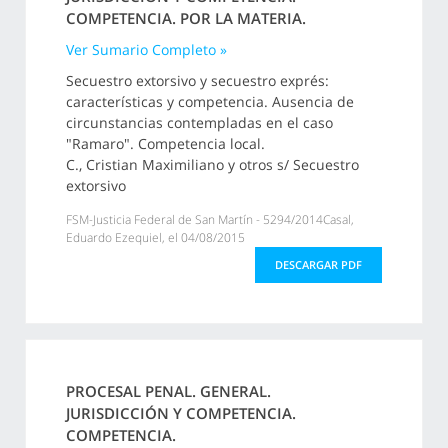
COMPETENCIA. POR LA MATERIA.
Ver Sumario Completo »
Secuestro extorsivo y secuestro exprés:
características y competencia. Ausencia de
circunstancias contempladas en el caso
"Ramaro". Competencia local.
C., Cristian Maximiliano y otros s/ Secuestro
extorsivo
FSM-Justicia Federal de San Martín - 5294/2014Casal,
Eduardo Ezequiel, el 04/08/2015
DESCARGAR PDF
PROCESAL PENAL. GENERAL.
JURISDICCIÓN Y COMPETENCIA.
COMPETENCIA.