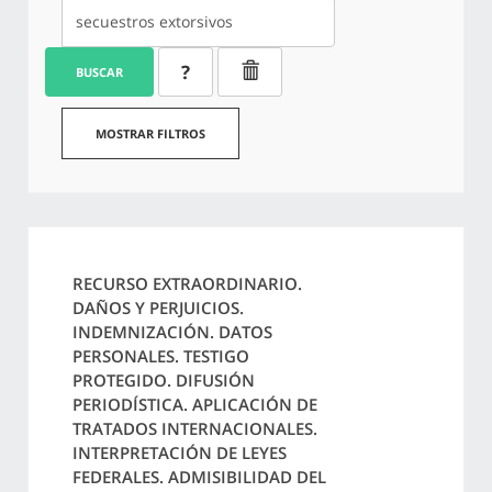
?
BUSCAR
MOSTRAR FILTROS
RECURSO EXTRAORDINARIO.
DAÑOS Y PERJUICIOS.
INDEMNIZACIÓN. DATOS
PERSONALES. TESTIGO
PROTEGIDO. DIFUSIÓN
PERIODÍSTICA. APLICACIÓN DE
TRATADOS INTERNACIONALES.
INTERPRETACIÓN DE LEYES
FEDERALES. ADMISIBILIDAD DEL