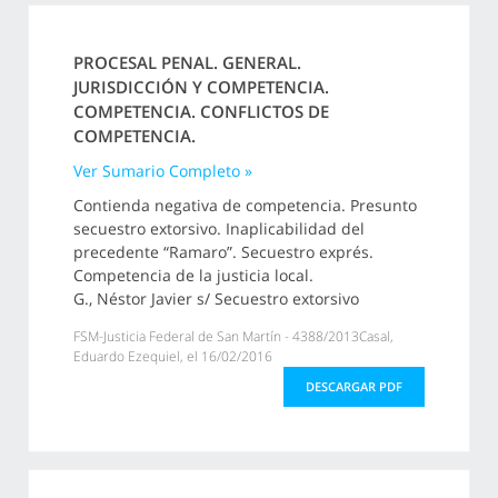
PROCESAL PENAL. GENERAL.
JURISDICCIÓN Y COMPETENCIA.
COMPETENCIA. CONFLICTOS DE
COMPETENCIA.
Ver Sumario Completo »
Contienda negativa de competencia. Presunto
secuestro extorsivo. Inaplicabilidad del
precedente “Ramaro”. Secuestro exprés.
Competencia de la justicia local.
G., Néstor Javier s/ Secuestro extorsivo
FSM-Justicia Federal de San Martín - 4388/2013Casal,
Eduardo Ezequiel, el 16/02/2016
DESCARGAR PDF