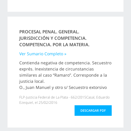
PROCESAL PENAL. GENERAL.
JURISDICCIÓN Y COMPETENCIA.
COMPETENCIA. POR LA MATERIA.
Ver Sumario Completo »
Contienda negativa de competencia. Secuestro
exprés. Inexistencia de circunstancias
similares al caso “Ramaro”. Corresponde a la
justicia local.
O., Juan Manuel y otro s/ Secuestro extorsivo
FLP-Justicia Federal de La Plata - 662/2015Casal, Eduardo
Ezequiel, el 25/02/2016
DESCARGAR PDF