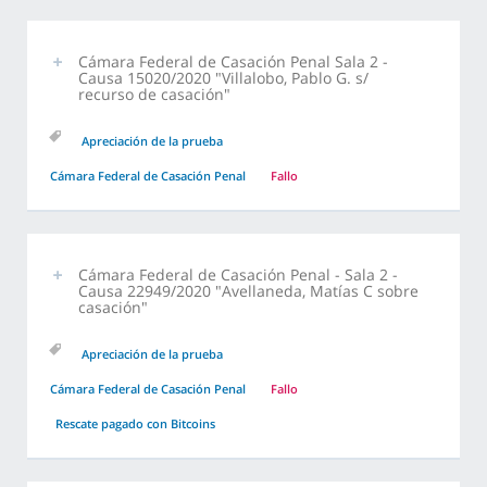
Cámara Federal de Casación Penal Sala 2 -
Causa 15020/2020 "Villalobo, Pablo G. s/
recurso de casación"
Apreciación de la prueba
Cámara Federal de Casación Penal
Fallo
Cámara Federal de Casación Penal - Sala 2 -
Causa 22949/2020 "Avellaneda, Matías C sobre
casación"
Apreciación de la prueba
Cámara Federal de Casación Penal
Fallo
Rescate pagado con Bitcoins