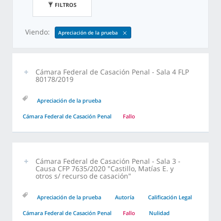
FILTROS
Viendo:
Apreciación de la prueba
Cámara Federal de Casación Penal - Sala 4 FLP
80178/2019
Apreciación de la prueba
Cámara Federal de Casación Penal
Fallo
Cámara Federal de Casación Penal - Sala 3 -
Causa CFP 7635/2020 "Castillo, Matías E. y
otros s/ recurso de casación"
Apreciación de la prueba
Autoría
Calificación Legal
Cámara Federal de Casación Penal
Fallo
Nulidad