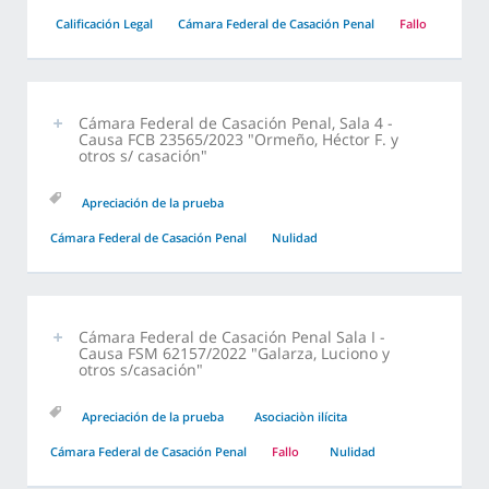
Calificación Legal
Cámara Federal de Casación Penal
Fallo
Cámara Federal de Casación Penal, Sala 4 -
Causa FCB 23565/2023 "Ormeño, Héctor F. y
otros s/ casación"
Apreciación de la prueba
Cámara Federal de Casación Penal
Nulidad
Cámara Federal de Casación Penal Sala I -
Causa FSM 62157/2022 "Galarza, Luciono y
otros s/casación"
Apreciación de la prueba
Asociaciòn ilícita
Cámara Federal de Casación Penal
Fallo
Nulidad