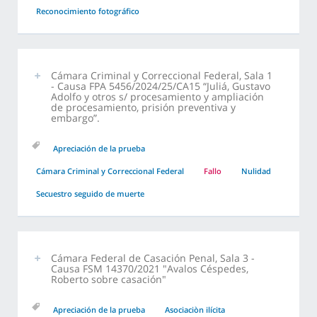
Reconocimiento fotográfico
Cámara Criminal y Correccional Federal, Sala 1
- Causa FPA 5456/2024/25/CA15 “Juliá, Gustavo
Adolfo y otros s/ procesamiento y ampliación
de procesamiento, prisión preventiva y
embargo”.
Apreciación de la prueba
Cámara Criminal y Correccional Federal
Fallo
Nulidad
Secuestro seguido de muerte
Cámara Federal de Casación Penal, Sala 3 -
Causa FSM 14370/2021 "Avalos Céspedes,
Roberto sobre casación"
Apreciación de la prueba
Asociaciòn ilícita