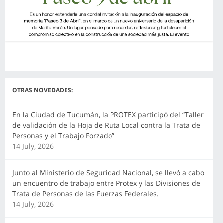
OTRAS NOVEDADES:
En la Ciudad de Tucumán, la PROTEX participó del “Taller
de validación de la Hoja de Ruta Local contra la Trata de
Personas y el Trabajo Forzado”
14 July, 2026
Junto al Ministerio de Seguridad Nacional, se llevó a cabo
un encuentro de trabajo entre Protex y las Divisiones de
Trata de Personas de las Fuerzas Federales.
14 July, 2026