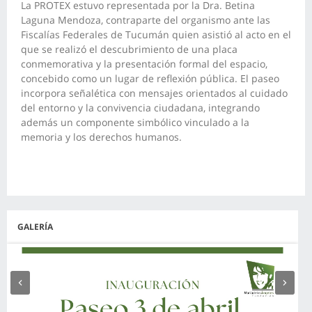
La PROTEX estuvo representada por la Dra. Betina
Laguna Mendoza, contraparte del organismo ante las
Fiscalías Federales de Tucumán quien asistió al acto en el
que se realizó el descubrimiento de una placa
conmemorativa y la presentación formal del espacio,
concebido como un lugar de reflexión pública. El paseo
incorpora señalética con mensajes orientados al cuidado
del entorno y la convivencia ciudadana, integrando
además un componente simbólico vinculado a la
memoria y los derechos humanos.
GALERÍA
Anterior
Siguiente