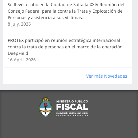
Se llevó a cabo en la Ciudad de Salta la XXIV Reunión del
Consejo Federal para la contra la Trata y Explotación de
Personas y asistencia a sus víctimas.
8 July, 2026
PROTEX participó en reunión estratégica internacional
contra la trata de personas en el marco de la operación
DeepField
16 April, 2026
Ver más Novedades