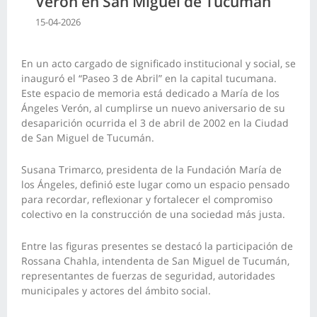
Verón en San Miguel de Tucumán
15-04-2026
En un acto cargado de significado institucional y social, se
inauguró el “Paseo 3 de Abril” en la capital tucumana.
Este espacio de memoria está dedicado a María de los
Ángeles Verón, al cumplirse un nuevo aniversario de su
desaparición ocurrida el 3 de abril de 2002 en la Ciudad
de San Miguel de Tucumán.
Susana Trimarco, presidenta de la Fundación María de
los Ángeles, definió este lugar como un espacio pensado
para recordar, reflexionar y fortalecer el compromiso
colectivo en la construcción de una sociedad más justa.
Entre las figuras presentes se destacó la participación de
Rossana Chahla, intendenta de San Miguel de Tucumán,
representantes de fuerzas de seguridad, autoridades
municipales y actores del ámbito social.