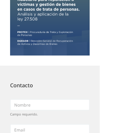
Contacto
Campo requerido.