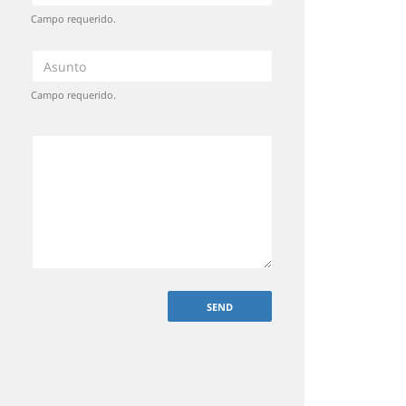
Campo requerido.
Campo requerido.