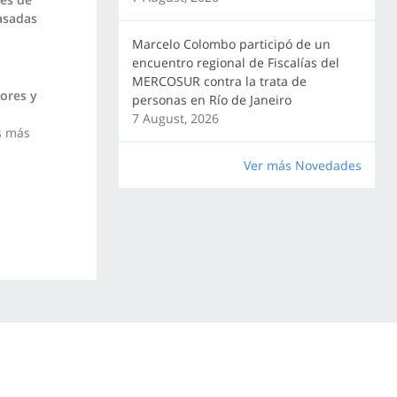
basadas
Marcelo Colombo participó de un
encuentro regional de Fiscalías del
MERCOSUR contra la trata de
ores y
personas en Río de Janeiro
7 August, 2026
s más
Ver más Novedades