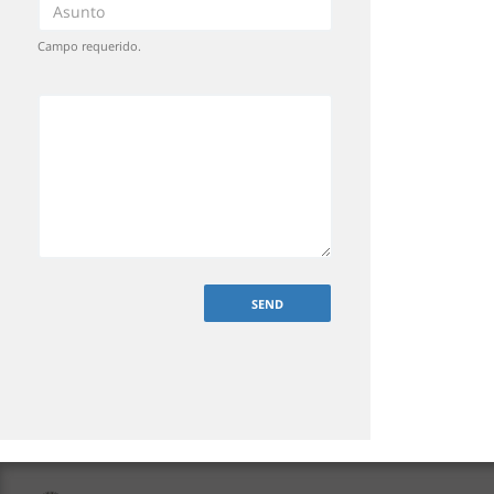
Campo requerido.