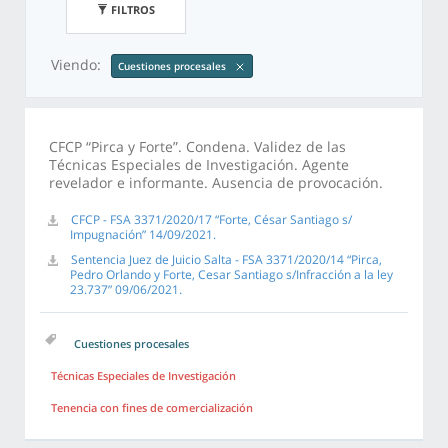
FILTROS
Viendo:
Cuestiones procesales
CFCP “Pirca y Forte”. Condena. Validez de las
Técnicas Especiales de Investigación. Agente
revelador e informante. Ausencia de provocación.
CFCP - FSA 3371/2020/17 “Forte, César Santiago s/
Impugnación” 14/09/2021.
Sentencia Juez de Juicio Salta - FSA 3371/2020/14 “Pirca,
Pedro Orlando y Forte, Cesar Santiago s/Infracción a la ley
23.737” 09/06/2021.
Cuestiones procesales
Técnicas Especiales de Investigación
Tenencia con fines de comercialización