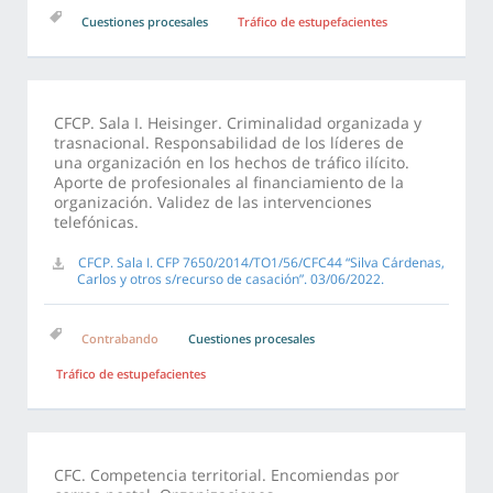
Cuestiones procesales
Tráfico de estupefacientes
CFCP. Sala I. Heisinger. Criminalidad organizada y
trasnacional. Responsabilidad de los líderes de
una organización en los hechos de tráfico ilícito.
Aporte de profesionales al financiamiento de la
organización. Validez de las intervenciones
telefónicas.
CFCP. Sala I. CFP 7650/2014/TO1/56/CFC44 “Silva Cárdenas,
Carlos y otros s/recurso de casación”. 03/06/2022.
Contrabando
Cuestiones procesales
Tráfico de estupefacientes
CFC. Competencia territorial. Encomiendas por