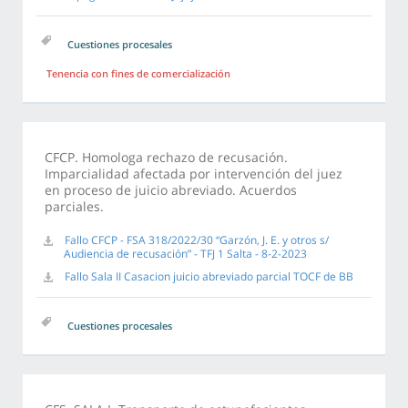
Cuestiones procesales
Tenencia con fines de comercialización
CFCP. Homologa rechazo de recusación.
Imparcialidad afectada por intervención del juez
en proceso de juicio abreviado. Acuerdos
parciales.
Fallo CFCP - FSA 318/2022/30 “Garzón, J. E. y otros s/
Audiencia de recusación” - TFJ 1 Salta - 8-2-2023
Fallo Sala II Casacion juicio abreviado parcial TOCF de BB
Cuestiones procesales