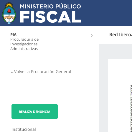
Red Ibero
PIA
Procuraduría de
Investigaciones
Administrativas
←Volver a Procuración General
REALIZA DENUNCIA
Institucional