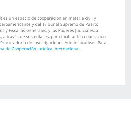
) es un espacio de cooperación en materia civil y
 iberoamericanos y del Tribunal Supremo de Puerto
os y Fiscalías Generales, y los Poderes Judiciales, a
 a través de sus enlaces, para facilitar la cooperación
a Procuraduría de Investigaciones Administrativas. Para
a de Cooperación Jurídica Internacional
.