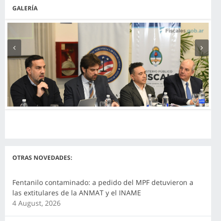
GALERÍA
Anterior
Siguiente
OTRAS NOVEDADES:
Fentanilo contaminado: a pedido del MPF detuvieron a
las extitulares de la ANMAT y el INAME
4 August, 2026