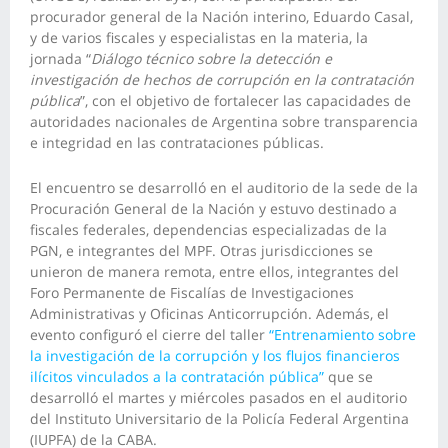
procurador general de la Nación interino, Eduardo Casal,
y de varios fiscales y especialistas en la materia, la
jornada “
Diálogo técnico sobre la detección e
investigación de hechos de corrupción en la contratación
pública
”, con el objetivo de fortalecer las capacidades de
autoridades nacionales de Argentina sobre transparencia
e integridad en las contrataciones públicas.
El encuentro se desarrolló en el auditorio de la sede de la
Procuración General de la Nación y estuvo destinado a
fiscales federales, dependencias especializadas de la
PGN, e integrantes del MPF. Otras jurisdicciones se
unieron de manera remota, entre ellos, integrantes del
Foro Permanente de Fiscalías de Investigaciones
Administrativas y Oficinas Anticorrupción. Además, el
evento configuró el cierre del taller
“Entrenamiento sobre
la investigación de la corrupción y los flujos financieros
ilícitos vinculados a la contratación pública”
que se
desarrolló el martes y miércoles pasados en el auditorio
del Instituto Universitario de la Policía Federal Argentina
(IUPFA) de la CABA.