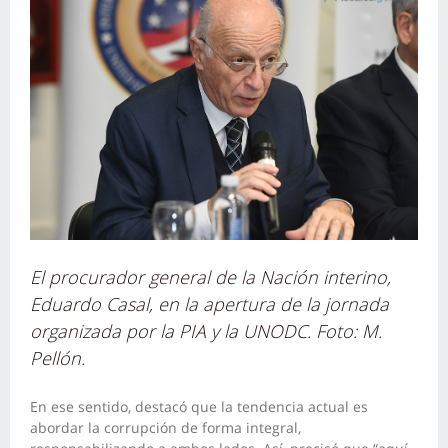
El procurador general de la Nación interino,
Eduardo Casal, en la apertura de la jornada
organizada por la PIA y la UNODC. Foto: M.
Pellón.
En ese sentido, destacó que la tendencia actual es
abordar la corrupción de forma integral,