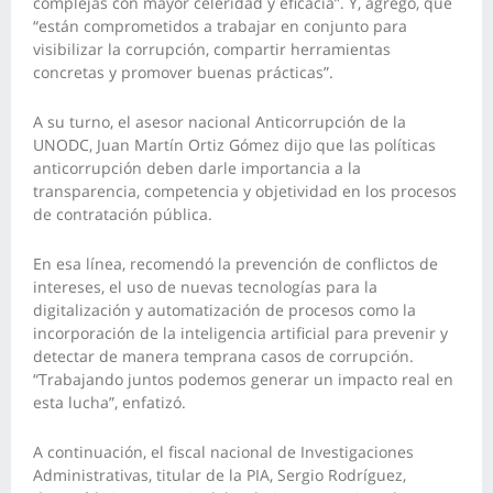
complejas con mayor celeridad y eficacia”. Y, agregó, que
“están comprometidos a trabajar en conjunto para
visibilizar la corrupción, compartir herramientas
concretas y promover buenas prácticas”.
A su turno, el asesor nacional Anticorrupción de la
UNODC, Juan Martín Ortiz Gómez dijo que las políticas
anticorrupción deben darle importancia a la
transparencia, competencia y objetividad en los procesos
de contratación pública.
En esa línea, recomendó la prevención de conflictos de
intereses, el uso de nuevas tecnologías para la
digitalización y automatización de procesos como la
incorporación de la inteligencia artificial para prevenir y
detectar de manera temprana casos de corrupción.
“Trabajando juntos podemos generar un impacto real en
esta lucha”, enfatizó.
A continuación, el fiscal nacional de Investigaciones
Administrativas, titular de la PIA, Sergio Rodríguez,