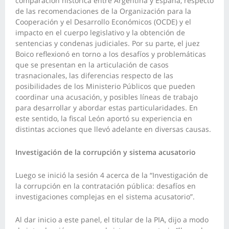
comparación histórica entre Argentina y España, respecto
de las recomendaciones de la Organización para la
Cooperación y el Desarrollo Económicos (OCDE) y el
impacto en el cuerpo legislativo y la obtención de
sentencias y condenas judiciales. Por su parte, el juez
Boico reflexionó en torno a los desafíos y problemáticas
que se presentan en la articulación de casos
trasnacionales, las diferencias respecto de las
posibilidades de los Ministerio Públicos que pueden
coordinar una acusación, y posibles líneas de trabajo
para desarrollar y abordar estas particularidades. En
este sentido, la fiscal León aportó su experiencia en
distintas acciones que llevó adelante en diversas causas.
Investigación de la corrupción y sistema acusatorio
Luego se inició la sesión 4 acerca de la “Investigación de
la corrupción en la contratación pública: desafíos en
investigaciones complejas en el sistema acusatorio”.
Al dar inicio a este panel, el titular de la PIA, dijo a modo