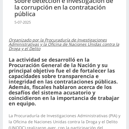
sobre detección e investigación de
la corrupción en la contratación
pública
5-07-2025
Organizado por la Procuraduría de Investigaciones
Administrativas y la Oficina de Naciones Unidas contra la
Droga y el Delito
La actividad se desarrolló en la
Procuración General de la Nación y su
principal objetivo fue el de fortalecer las
capacidades sobre transparencia e
integridad en las contrataciones públicas.
Además, fiscales hablaron acerca de los
desafíos del sistema acusatorio y
coincidieron en la importancia de trabajar
en equipo.
La Procuraduría de Investigaciones Administrativas (PIA) y
la Oficina de Naciones Unidas contra la Droga y el Delito
(UNODC) realizaron ayer, con la participación del