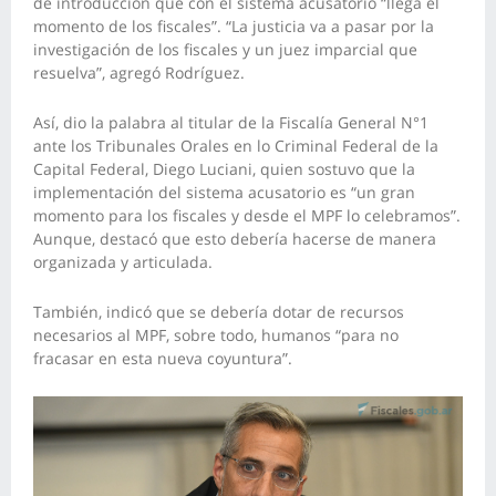
de introducción que con el sistema acusatorio “llega el
momento de los fiscales”. “La justicia va a pasar por la
investigación de los fiscales y un juez imparcial que
resuelva”, agregó Rodríguez.
Así, dio la palabra al titular de la Fiscalía General N°1
ante los Tribunales Orales en lo Criminal Federal de la
Capital Federal, Diego Luciani, quien sostuvo que la
implementación del sistema acusatorio es “un gran
momento para los fiscales y desde el MPF lo celebramos”.
Aunque, destacó que esto debería hacerse de manera
organizada y articulada.
También, indicó que se debería dotar de recursos
necesarios al MPF, sobre todo, humanos “para no
fracasar en esta nueva coyuntura”.