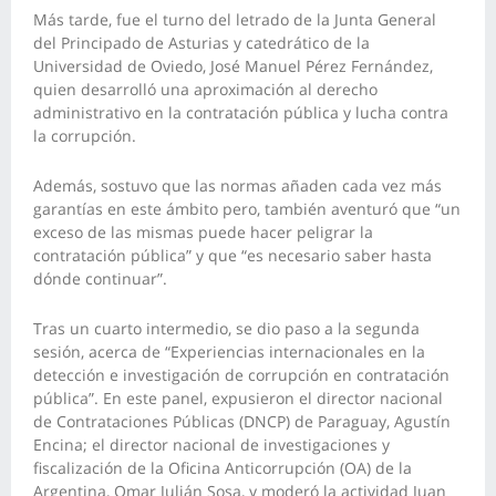
Más tarde, fue el turno del letrado de la Junta General
del Principado de Asturias y catedrático de la
Universidad de Oviedo, José Manuel Pérez Fernández,
quien desarrolló una aproximación al derecho
administrativo en la contratación pública y lucha contra
la corrupción.
Además, sostuvo que las normas añaden cada vez más
garantías en este ámbito pero, también aventuró que “un
exceso de las mismas puede hacer peligrar la
contratación pública” y que “es necesario saber hasta
dónde continuar”.
Tras un cuarto intermedio, se dio paso a la segunda
sesión, acerca de “Experiencias internacionales en la
detección e investigación de corrupción en contratación
pública”. En este panel, expusieron el director nacional
de Contrataciones Públicas (DNCP) de Paraguay, Agustín
Encina; el director nacional de investigaciones y
fiscalización de la Oficina Anticorrupción (OA) de la
Argentina, Omar Julián Sosa, y moderó la actividad Juan