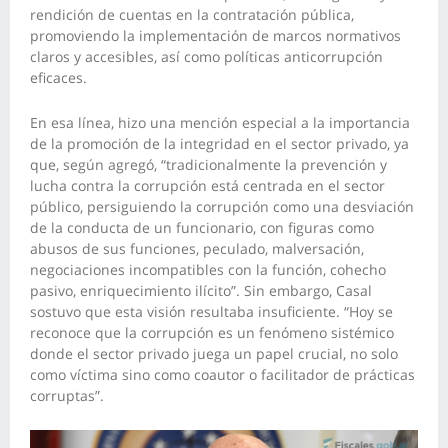
rendición de cuentas en la contratación pública,
promoviendo la implementación de marcos normativos
claros y accesibles, así como políticas anticorrupción
eficaces.
En esa línea, hizo una mención especial a la importancia
de la promoción de la integridad en el sector privado, ya
que, según agregó, “tradicionalmente la prevención y
lucha contra la corrupción está centrada en el sector
público, persiguiendo la corrupción como una desviación
de la conducta de un funcionario, con figuras como
abusos de sus funciones, peculado, malversación,
negociaciones incompatibles con la función, cohecho
pasivo, enriquecimiento ilícito”. Sin embargo, Casal
sostuvo que esta visión resultaba insuficiente. “Hoy se
reconoce que la corrupción es un fenómeno sistémico
donde el sector privado juega un papel crucial, no solo
como víctima sino como coautor o facilitador de prácticas
corruptas”.