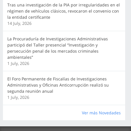
Tras una investigación de la PIA por irregularidades en el
régimen de vehículos clásicos, revocaron el convenio con
la entidad certificante
14 July, 2026
La Procuraduría de Investigaciones Administrativas
participó del Taller presencial “Investigación y
persecución penal de los mercados criminales
ambientales”
1 July, 2026
El Foro Permanente de Fiscalías de Investigaciones
Administrativas y Oficinas Anticorrupción realizó su
segunda reunión anual
1 July, 2026
Ver más Novedades