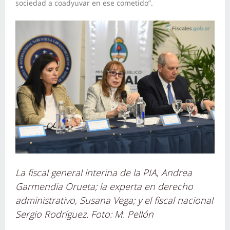
sociedad a coadyuvar en ese cometido”.
La fiscal general interina de la PIA, Andrea
Garmendia Orueta; la experta en derecho
administrativo, Susana Vega; y el fiscal nacional
Sergio Rodríguez. Foto: M. Pellón