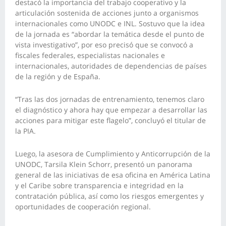
destacó la importancia del trabajo cooperativo y la
articulación sostenida de acciones junto a organismos
internacionales como UNODC e INL. Sostuvo que la idea
de la jornada es “abordar la temática desde el punto de
vista investigativo”, por eso precisó que se convocó a
fiscales federales, especialistas nacionales e
internacionales, autoridades de dependencias de países
de la región y de España.
“Tras las dos jornadas de entrenamiento, tenemos claro
el diagnóstico y ahora hay que empezar a desarrollar las
acciones para mitigar este flagelo”, concluyó el titular de
la PIA.
Luego, la asesora de Cumplimiento y Anticorrupción de la
UNODC, Tarsila Klein Schorr, presentó un panorama
general de las iniciativas de esa oficina en América Latina
y el Caribe sobre transparencia e integridad en la
contratación pública, así como los riesgos emergentes y
oportunidades de cooperación regional.