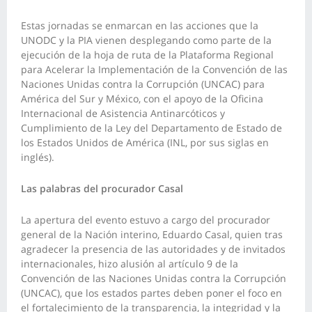
Estas jornadas se enmarcan en las acciones que la
UNODC y la PIA vienen desplegando como parte de la
ejecución de la hoja de ruta de la Plataforma Regional
para Acelerar la Implementación de la Convención de las
Naciones Unidas contra la Corrupción (UNCAC) para
América del Sur y México, con el apoyo de la Oficina
Internacional de Asistencia Antinarcóticos y
Cumplimiento de la Ley del Departamento de Estado de
los Estados Unidos de América (INL, por sus siglas en
inglés).
Las palabras del procurador Casal
La apertura del evento estuvo a cargo del procurador
general de la Nación interino, Eduardo Casal, quien tras
agradecer la presencia de las autoridades y de invitados
internacionales, hizo alusión al artículo 9 de la
Convención de las Naciones Unidas contra la Corrupción
(UNCAC), que los estados partes deben poner el foco en
el fortalecimiento de la transparencia, la integridad y la