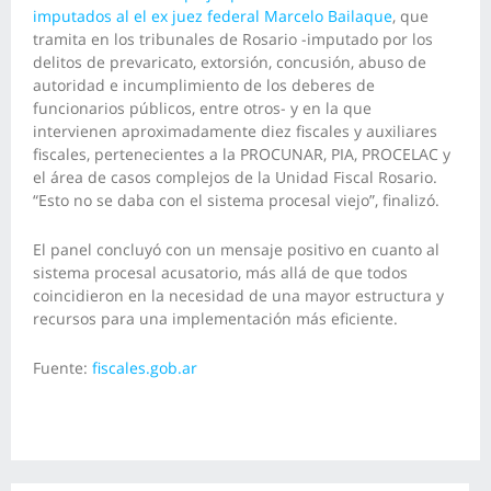
imputados al el ex juez federal Marcelo Bailaque
, que
tramita en los tribunales de Rosario -imputado por los
delitos de prevaricato, extorsión, concusión, abuso de
autoridad e incumplimiento de los deberes de
funcionarios públicos, entre otros- y en la que
intervienen aproximadamente diez fiscales y auxiliares
fiscales, pertenecientes a la PROCUNAR, PIA, PROCELAC y
el área de casos complejos de la Unidad Fiscal Rosario.
“Esto no se daba con el sistema procesal viejo”, finalizó.
El panel concluyó con un mensaje positivo en cuanto al
sistema procesal acusatorio, más allá de que todos
coincidieron en la necesidad de una mayor estructura y
recursos para una implementación más eficiente.
Fuente:
fiscales.gob.ar