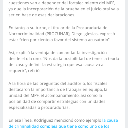
cuestiones van a depender del fortalecimiento del MPF,
ya que la incorporación de la prueba en el juicio oral va a
ser en base de esas declaraciones.
En tanto, a su turno, el titular de la Procuraduría de
Narcocriminalidad (PROCUNAR), Diego Iglesias, expresó
estar “cien por ciento a favor del sistema acusatorio”.
Así, explicó la ventaja de comandar la investigación
desde el día uno. “Nos da la posibilidad de tener la teoría
del caso y definir la estrategia que esa causa va a
requerir”, refirió.
A la hora de las preguntas del auditorio, los fiscales
destacaron la importancia de trabajar en equipo, la
unidad del MPF, el acompañamiento, así como la
posibilidad de compartir estrategias con unidades
especializadas o procuradurías.
En esa línea, Rodríguez mencionó como ejemplo
la causa
de criminalidad compleja que tiene como uno de los