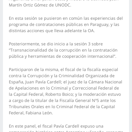
Martín Ortiz Gómez de UNODC.
En esta sesión se pusieron en común las experiencias del
programa de contrataciones públicas en Paraguay, y las
distintas acciones que lleva adelante la OA.
Posteriormente, se dio inicio a la sesión 3 sobre
“Transnacionalidad de la corrupción en la contratación
pública y herramientas de cooperación internacional”.
Participaron de la misma, el fiscal de la fiscalía especial
contra la Corrupción y la Criminalidad Organizada de
España, Juan Pavía Cardell; el juez de la Cámara Nacional
de Apelaciones en lo Criminal y Correccional Federal de
la Capital Federal, Roberto Boico; y la moderación estuvo
a cargo de la titular de la Fiscalía General Nº5 ante los
Tribunales Orales en lo Criminal Federal de la Capital
Federal, Fabiana León.
En este panel, el fiscal Pavía Cardell expuso una