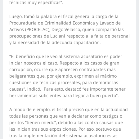
técnicas muy específicas”.
Luego, tomó la palabra el fiscal general a cargo de la
Procuraduría de Criminalidad Económica y Lavado de
Activos (PROCELAC), Diego Velasco, quien compartió las
preocupaciones de Luciani respecto a la falta de personal
y la necesidad de la adecuada capacitación.
“El beneficio que le veo al sistema acusatorio es poder
iniciar nosotros el caso. Respecto a los casos de gran
corrupción, ocurre que aparecen contrapartes más
beligerantes que, por ejemplo, exprimen al máximo
cuestiones de técnicas procesales, para demorar las
causas”, indicó. Para esto, destacó “es importante tener
herramientas suficientes para llegar a buen puerto”.
A modo de ejemplo, el fiscal precisó que en la actualidad
todas las personas que van a declarar como testigos o
peritos “tienen miedo”, debido a las contra causas que
les inician tras sus exposiciones. Por eso, sostuvo que
tras la implementación del sistema acusatorio estas