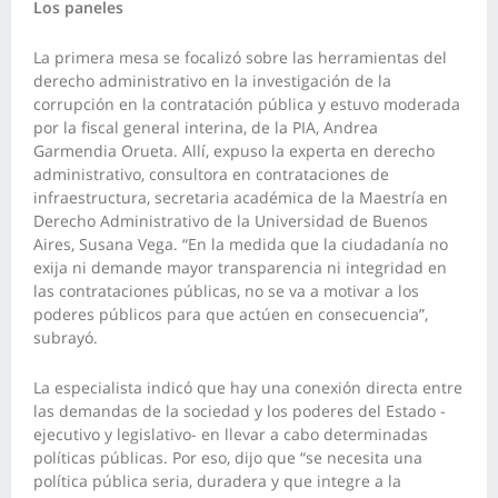
Los paneles
La primera mesa se focalizó sobre las herramientas del
derecho administrativo en la investigación de la
corrupción en la contratación pública y estuvo moderada
por la fiscal general interina, de la PIA, Andrea
Garmendia Orueta. Allí, expuso la experta en derecho
administrativo, consultora en contrataciones de
infraestructura, secretaria académica de la Maestría en
Derecho Administrativo de la Universidad de Buenos
Aires, Susana Vega. “En la medida que la ciudadanía no
exija ni demande mayor transparencia ni integridad en
las contrataciones públicas, no se va a motivar a los
poderes públicos para que actúen en consecuencia”,
subrayó.
La especialista indicó que hay una conexión directa entre
las demandas de la sociedad y los poderes del Estado -
ejecutivo y legislativo- en llevar a cabo determinadas
políticas públicas. Por eso, dijo que “se necesita una
política pública seria, duradera y que integre a la