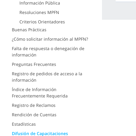
Información Pública
Resoluciones MPFN
Criterios Orientadores
Buenas Prácticas
¿Cómo solicitar información al MPFN?
Falta de respuesta o denegación de
información
Preguntas Frecuentes
Registro de pedidos de acceso a la
información
Índice de Información
Frecuentemente Requerida
Registro de Reclamos
Rendición de Cuentas
Estadísticas
Difusión de Capacitaciones