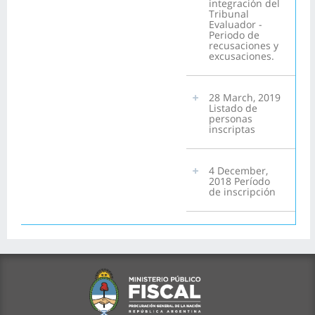
integración del
Tribunal
Evaluador -
Periodo de
recusaciones y
excusaciones.
28 March, 2019
Listado de
personas
inscriptas
4 December,
2018 Período
de inscripción