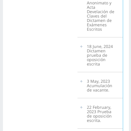
Anonimato y
Acta
Develación de
Claves del
Dictamen de
Exámenes
Escritos
18 June, 2024
Dictamen
prueba de
oposición
escrita
3 May, 2023
Acumulación
de vacante.
22 February,
2023 Prueba
de oposición
escrita.