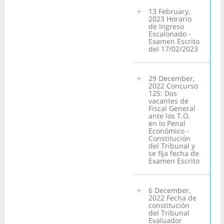
13 February,
2023 Horario
de Ingreso
Escalonado -
Examen Escrito
del 17/02/2023
29 December,
2022 Concurso
125: Dos
vacantes de
Fiscal General
ante los T.O.
en lo Penal
Económico -
Constitución
del Tribunal y
se fija fecha de
Examen Escrito
6 December,
2022 Fecha de
constitución
del Tribunal
Evaluador