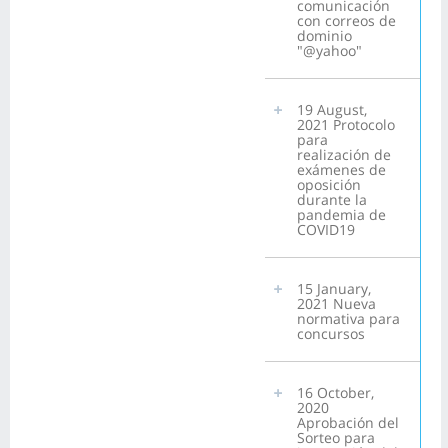
comunicación
con correos de
dominio
"@yahoo"
19 August,
2021 Protocolo
para
realización de
exámenes de
oposición
durante la
pandemia de
COVID19
15 January,
2021 Nueva
normativa para
concursos
16 October,
2020
Aprobación del
Sorteo para