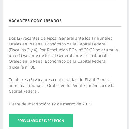
VACANTES CONCURSADOS
Dos (2) vacantes de Fiscal General ante los Tribunales
Orales en lo Penal Económico de la Capital Federal
(Fiscalías 2 y 4).
Por Resolución PGN n° 30/23 se acumula
una (1) vacante de Fiscal General ante los Tribunales
Orales en lo Penal Económico de la Capital Federal
(Fiscalía n° 3).
Total: tres (3) vacantes concursadas de Fiscal General
ante los Tribunales Orales en lo Penal Económico de la
Capital Federal.
Cierre de inscripción: 12 de marzo de 2019.
FORMULARIO DE INSCRIPCIÓN