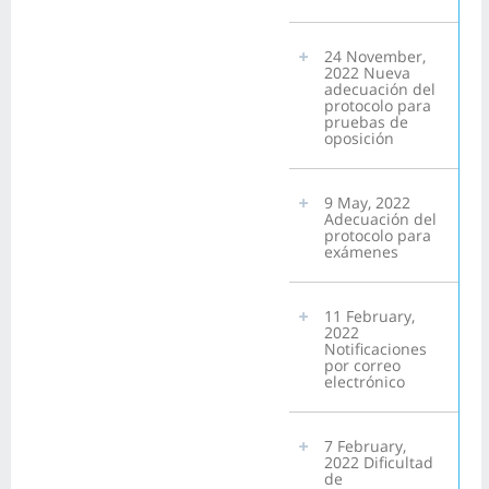
24 November,
2022 Nueva
adecuación del
protocolo para
pruebas de
oposición
9 May, 2022
Adecuación del
protocolo para
exámenes
11 February,
2022
Notificaciones
por correo
electrónico
7 February,
2022 Dificultad
de