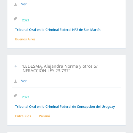
Ver
2023
Tribunal Oral en lo Criminal Federal N°2 de San Martín
Buenos Aires
"LEDESMA, Alejandra Norma y otros S/
INFRACCIÓN LEY 23.737"
Ver
2022
Tribunal Oral en lo Criminal Federal de Concepción del Uruguay
Entre Ríos
Paraná