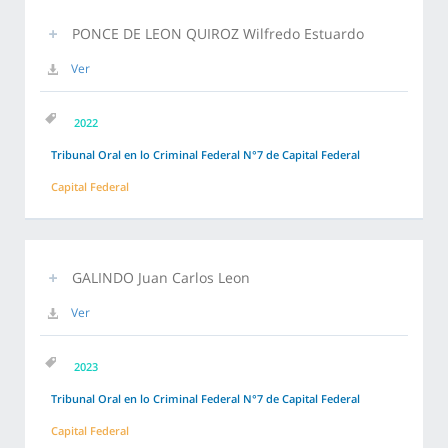
PONCE DE LEON QUIROZ Wilfredo Estuardo
Ver
2022
Tribunal Oral en lo Criminal Federal N°7 de Capital Federal
Capital Federal
GALINDO Juan Carlos Leon
Ver
2023
Tribunal Oral en lo Criminal Federal N°7 de Capital Federal
Capital Federal