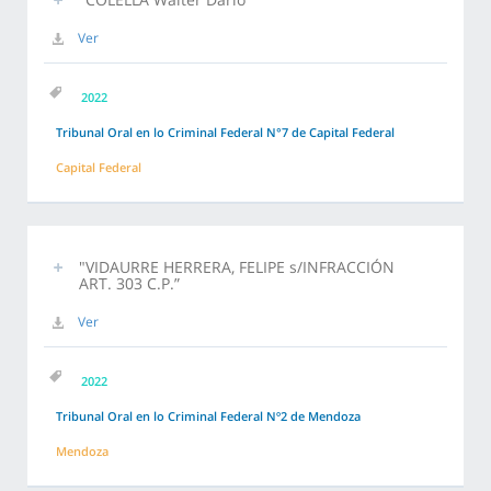
Ver
2022
Tribunal Oral en lo Criminal Federal N°7 de Capital Federal
Capital Federal
"VIDAURRE HERRERA, FELIPE s/INFRACCIÓN
ART. 303 C.P.”
Ver
2022
Tribunal Oral en lo Criminal Federal Nº2 de Mendoza
Mendoza