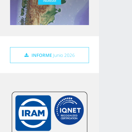
INFORME
Junio 2026