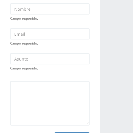
Campo requerido.
Campo requerido.
Campo requerido.