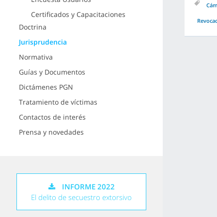
Cám
Certificados y Capacitaciones
Revocac
Doctrina
Jurisprudencia
Normativa
Guías y Documentos
Dictámenes PGN
Tratamiento de víctimas
Contactos de interés
Prensa y novedades
INFORME 2022
El delito de secuestro extorsivo