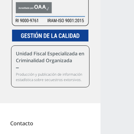
Unidad Fiscal Especializada en
Criminalidad Organizada
Producción y publicación de información
estadística sobre secuestros extorsivos.
Contacto