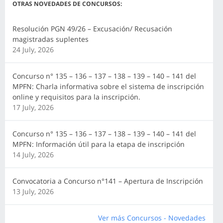
OTRAS NOVEDADES DE CONCURSOS:
Resolución PGN 49/26 – Excusación/ Recusación
magistradas suplentes
24 July, 2026
Concurso n° 135 – 136 – 137 – 138 – 139 – 140 – 141 del
MPFN: Charla informativa sobre el sistema de inscripción
online y requisitos para la inscripción.
17 July, 2026
Concurso n° 135 – 136 – 137 – 138 – 139 – 140 – 141 del
MPFN: Información útil para la etapa de inscripción
14 July, 2026
Convocatoria a Concurso n°141 – Apertura de Inscripción
13 July, 2026
Ver más Concursos - Novedades