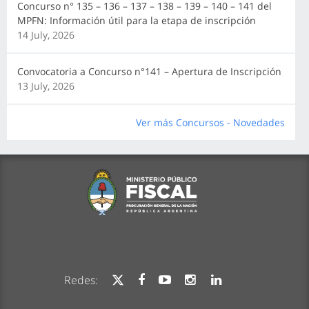
Concurso n° 135 – 136 – 137 – 138 – 139 – 140 – 141 del
MPFN: Información útil para la etapa de inscripción
14 July, 2026
Convocatoria a Concurso n°141 – Apertura de Inscripción
13 July, 2026
Ver más Concursos - Novedades
Redes: