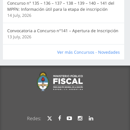
Concurso n° 135 – 136 – 137 – 138 – 139 – 140 – 141 del
MPFN: Información útil para la etapa de inscripción
14 July, 2026
Convocatoria a Concurso n°141 – Apertura de Inscripción
13 July, 2026
Ver más Concursos - Novedades
Redes: