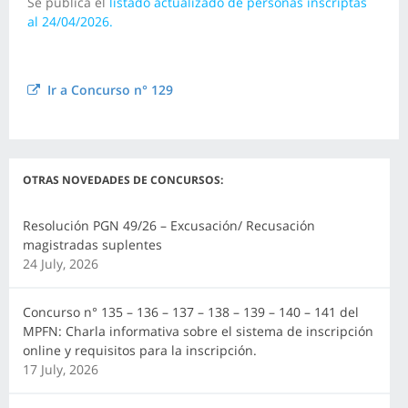
Se publica el
listado actualizado de personas inscriptas
al 24/04/2026.
Ir a Concurso n° 129
OTRAS NOVEDADES DE CONCURSOS:
Resolución PGN 49/26 – Excusación/ Recusación
magistradas suplentes
24 July, 2026
Concurso n° 135 – 136 – 137 – 138 – 139 – 140 – 141 del
MPFN: Charla informativa sobre el sistema de inscripción
online y requisitos para la inscripción.
17 July, 2026