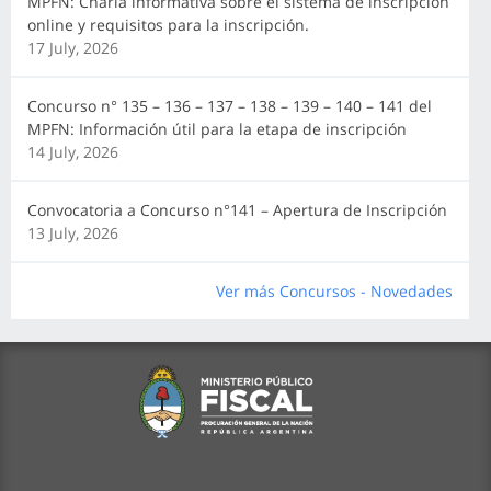
MPFN: Charla informativa sobre el sistema de inscripción
online y requisitos para la inscripción.
17 July, 2026
Concurso n° 135 – 136 – 137 – 138 – 139 – 140 – 141 del
MPFN: Información útil para la etapa de inscripción
14 July, 2026
Convocatoria a Concurso n°141 – Apertura de Inscripción
13 July, 2026
Ver más Concursos - Novedades