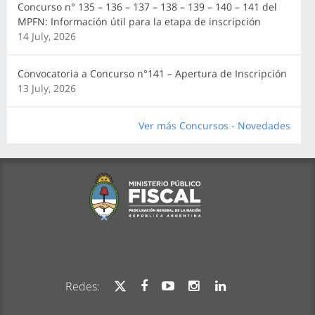
Concurso n° 135 – 136 – 137 – 138 – 139 – 140 – 141 del
MPFN: Información útil para la etapa de inscripción
14 July, 2026
Convocatoria a Concurso n°141 – Apertura de Inscripción
13 July, 2026
Ver más Concursos - Novedades
Redes: