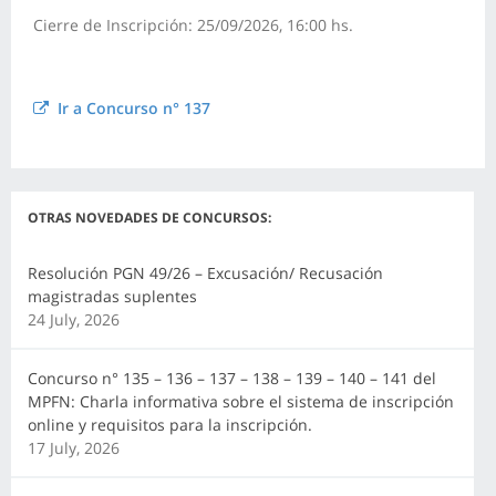
Cierre de Inscripción: 25/09/2026, 16:00 hs.
Ir a Concurso n° 137
OTRAS NOVEDADES DE CONCURSOS:
Resolución PGN 49/26 – Excusación/ Recusación
magistradas suplentes
24 July, 2026
Concurso n° 135 – 136 – 137 – 138 – 139 – 140 – 141 del
MPFN: Charla informativa sobre el sistema de inscripción
online y requisitos para la inscripción.
17 July, 2026