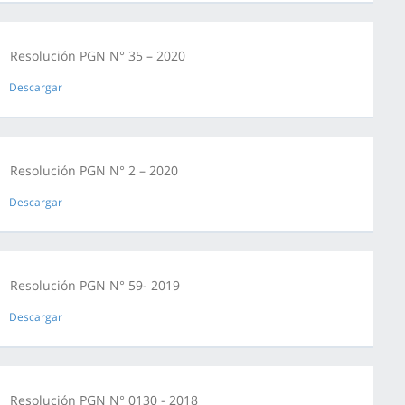
Resolución PGN N° 35 – 2020
Descargar
Resolución PGN N° 2 – 2020
Descargar
Resolución PGN N° 59- 2019
Descargar
Resolución PGN N° 0130 - 2018