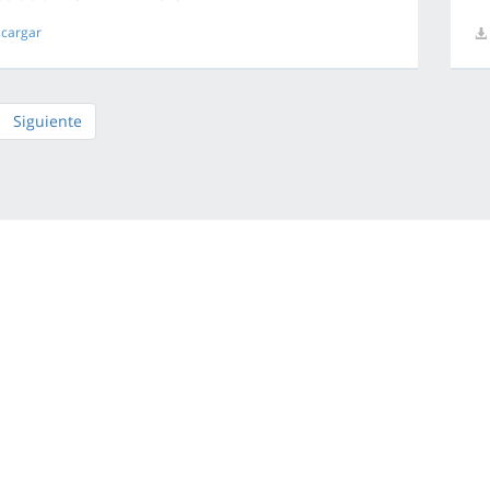
cargar
Siguiente