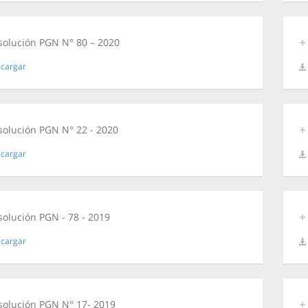
solución PGN N° 80 – 2020
cargar
solución PGN N° 22 - 2020
cargar
solución PGN - 78 - 2019
cargar
solución PGN N° 17- 2019