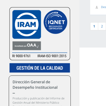
Des
1
2
Dirección General de
Desempeño Institucional
Producción y publicación del Informe de
Gestión Anual del Ministerio Público