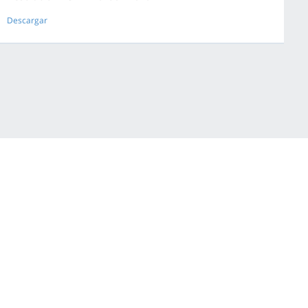
Descargar