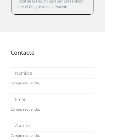
Fiscal de la Nación para ser presentado
ante el Congreso de la Nación.
Contacto
Campo requerido.
Campo requerido.
Campo requerido.