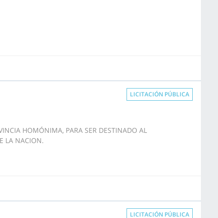
LICITACIÓN PÚBLICA
OVINCIA HOMÓNIMA, PARA SER DESTINADO AL
E LA NACION.
LICITACIÓN PÚBLICA