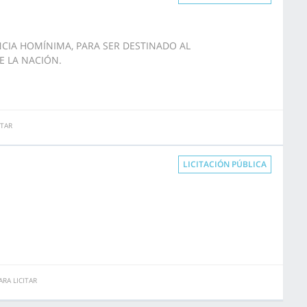
NCIA HOMÍNIMA, PARA SER DESTINADO AL
E LA NACIÓN.
ITAR
LICITACIÓN PÚBLICA
RA LICITAR