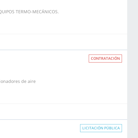
EQUIPOS TERMO-MECÁNICOS.
CONTRATACIÓN
cionadores de aire
LICITACIÓN PÚBLICA