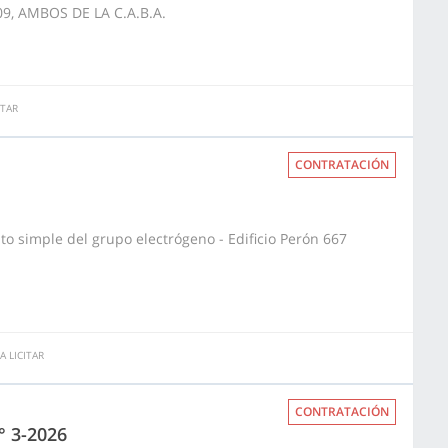
9, AMBOS DE LA C.A.B.A.
ITAR
CONTRATACIÓN
to simple del grupo electrógeno - Edificio Perón 667
 LICITAR
CONTRATACIÓN
 3-2026