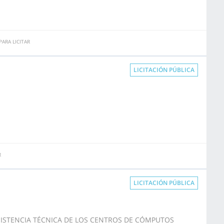
ARA LICITAR
LICITACIÓN PÚBLICA
R
LICITACIÓN PÚBLICA
ASISTENCIA TÉCNICA DE LOS CENTROS DE CÓMPUTOS