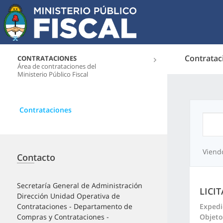
Contratac
CONTRATACIONES
Área de contrataciones del
Ministerio Público Fiscal
Contrataciones
Viend
Contacto
Secretaría General de Administración
LICI
Dirección Unidad Operativa de
Expedi
Contrataciones - Departamento de
Objeto
Compras y Contrataciones -