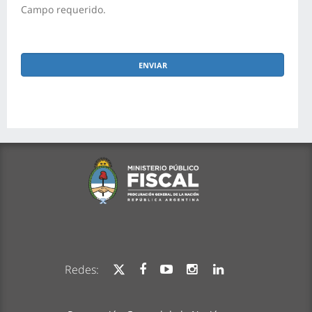
Campo requerido.
Redes: