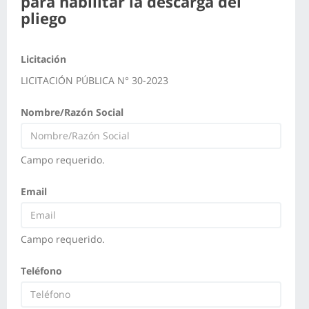
para habilitar la descarga del
pliego
Licitación
LICITACIÓN PÚBLICA N° 30-2023
Nombre/Razón Social
Campo requerido.
Email
Campo requerido.
Teléfono