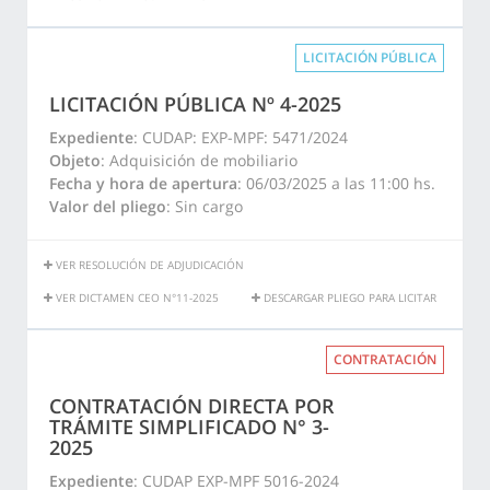
LICITACIÓN PÚBLICA
LICITACIÓN PÚBLICA Nº 4-2025
Expediente
: CUDAP: EXP-MPF: 5471/2024
Objeto
: Adquisición de mobiliario
Fecha y hora de apertura
: 06/03/2025 a las 11:00 hs.
Valor del pliego
: Sin cargo
VER RESOLUCIÓN DE ADJUDICACIÓN
VER DICTAMEN CEO N°11-2025
DESCARGAR PLIEGO PARA LICITAR
CONTRATACIÓN
CONTRATACIÓN DIRECTA POR
TRÁMITE SIMPLIFICADO N° 3-
2025
Expediente
: CUDAP EXP-MPF 5016-2024