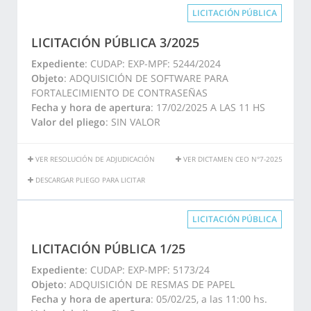
LICITACIÓN PÚBLICA
LICITACIÓN PÚBLICA 3/2025
Expediente
: CUDAP: EXP-MPF: 5244/2024
Objeto
: ADQUISICIÓN DE SOFTWARE PARA
FORTALECIMIENTO DE CONTRASEÑAS
Fecha y hora de apertura
: 17/02/2025 A LAS 11 HS
Valor del pliego
: SIN VALOR
VER RESOLUCIÓN DE ADJUDICACIÓN
VER DICTAMEN CEO N°7-2025
DESCARGAR PLIEGO PARA LICITAR
LICITACIÓN PÚBLICA
LICITACIÓN PÚBLICA 1/25
Expediente
: CUDAP: EXP-MPF: 5173/24
Objeto
: ADQUISICIÓN DE RESMAS DE PAPEL
Fecha y hora de apertura
: 05/02/25, a las 11:00 hs.