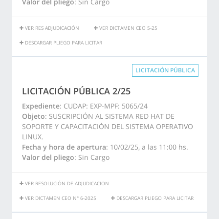
Valor del pliego
: Sin Cargo
VER RES ADJUDICACIÓN
VER DICTAMEN CEO 5-25
DESCARGAR PLIEGO PARA LICITAR
LICITACIÓN PÚBLICA
LICITACIÓN PÚBLICA 2/25
Expediente
: CUDAP: EXP-MPF: 5065/24
Objeto
: SUSCRIPCIÓN AL SISTEMA RED HAT DE
SOPORTE Y CAPACITACIÓN DEL SISTEMA OPERATIVO
LINUX.
Fecha y hora de apertura
: 10/02/25, a las 11:00 hs.
Valor del pliego
: Sin Cargo
VER RESOLUCIÓN DE ADJUDICACION
VER DICTAMEN CEO N° 6-2025
DESCARGAR PLIEGO PARA LICITAR