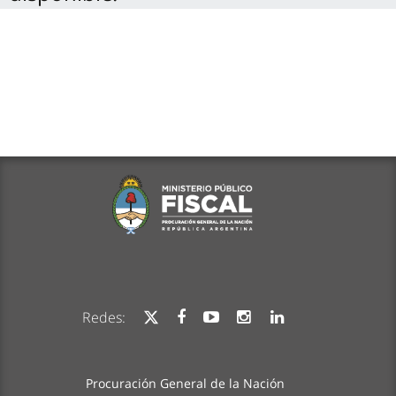
Redes:
Procuración General de la Nación