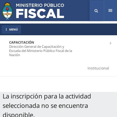
Tog
nav
MENÚ
CAPACITACIÓN
Dirección General de Capacitación y
Escuela del Ministerio Público Fiscal de la
Nación
Institucional
La inscripción para la actividad
seleccionada no se encuentra
disponible.