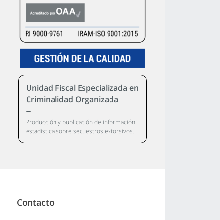
Unidad Fiscal Especializada en
Criminalidad Organizada
Producción y publicación de información
estadística sobre secuestros extorsivos.
Contacto