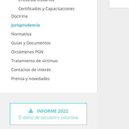
Certificados y Capacitaciones
Doctrina
Jurisprudencia
Normativa
Guías y Documentos
Dictámenes PGN
Tratamiento de víctimas
Contactos de interés
Prensa y novedades
INFORME 2022
El delito de secuestro extorsivo