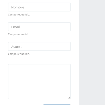
Campo requerido.
Campo requerido.
Campo requerido.