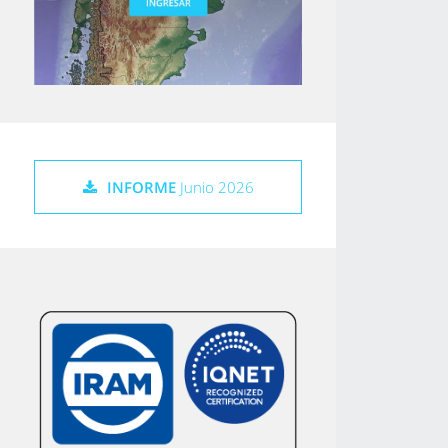
INFORME
Junio 2026